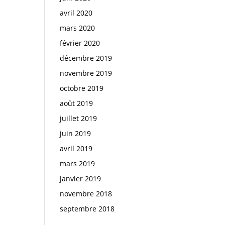
avril 2020
mars 2020
février 2020
décembre 2019
novembre 2019
octobre 2019
août 2019
juillet 2019
juin 2019
avril 2019
mars 2019
janvier 2019
novembre 2018
septembre 2018