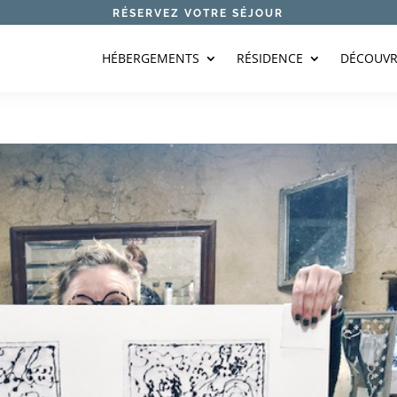
RÉSERVEZ VOTRE SÉJOUR
HÉBERGEMENTS
RÉSIDENCE
DÉCOUVR