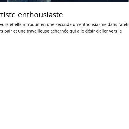
tiste enthousiaste
vure et elle introduit en une seconde un enthousiasme dans l’ateli
pair et une travailleuse acharnée qui a le désir d’aller vers le