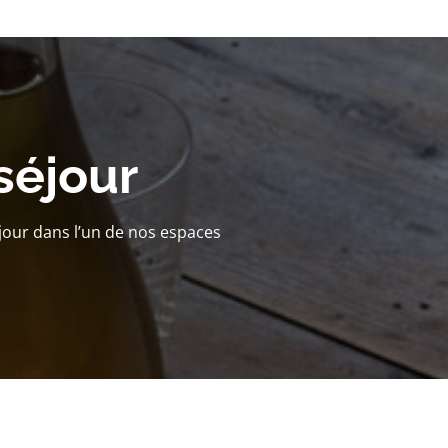
séjour
jour dans l’un de nos espaces