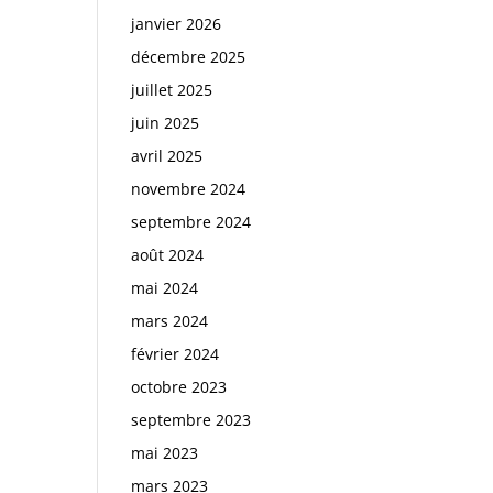
janvier 2026
décembre 2025
juillet 2025
juin 2025
avril 2025
novembre 2024
septembre 2024
août 2024
mai 2024
mars 2024
février 2024
octobre 2023
septembre 2023
mai 2023
mars 2023