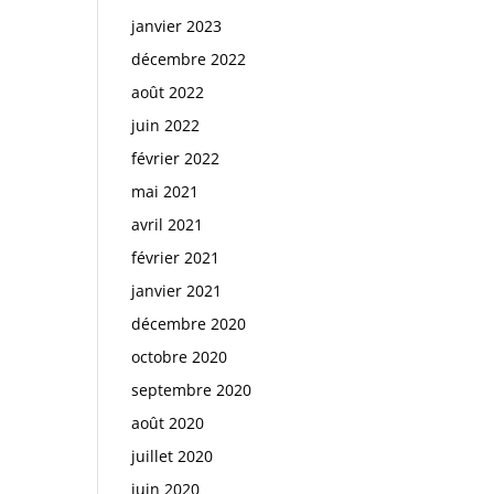
janvier 2023
décembre 2022
août 2022
juin 2022
février 2022
mai 2021
avril 2021
février 2021
janvier 2021
décembre 2020
octobre 2020
septembre 2020
août 2020
juillet 2020
juin 2020