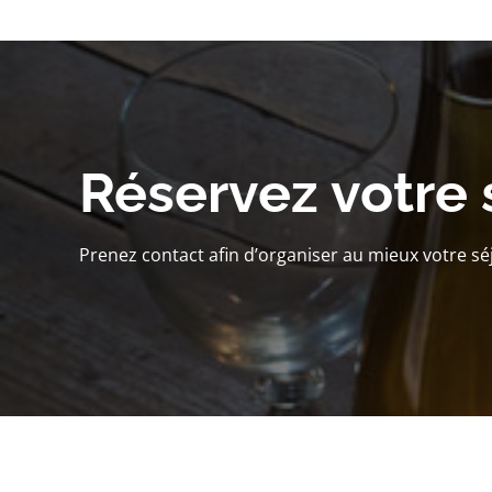
Réservez votre 
Prenez contact afin d’organiser au mieux votre sé