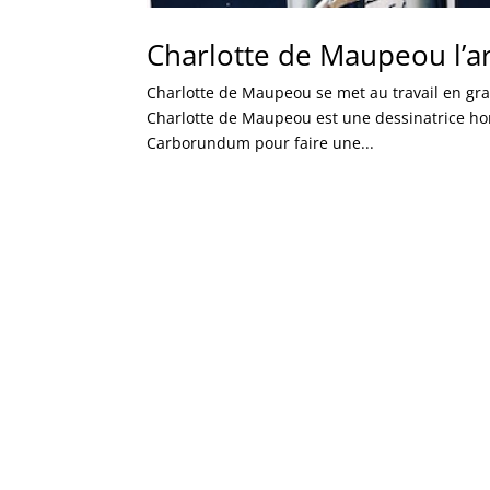
Charlotte de Maupeou l’ar
Charlotte de Maupeou se met au travail en gra
Charlotte de Maupeou est une dessinatrice hors 
Carborundum pour faire une...