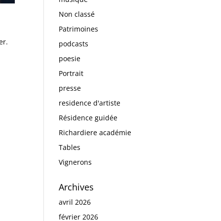
Non classé
Patrimoines
er.
podcasts
poesie
Portrait
presse
residence d'artiste
Résidence guidée
Richardiere académie
Tables
Vignerons
Archives
avril 2026
février 2026