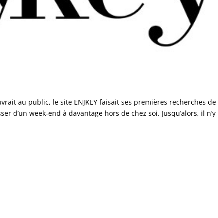
ait au public, le site ENJKEY faisait ses premières recherches de
ser d’un week-end à davantage hors de chez soi. Jusqu’alors, il n’y