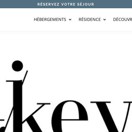
RÉSERVEZ VOTRE SÉJOUR
HÉBERGEMENTS
RÉSIDENCE
DÉCOUVR