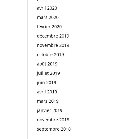
avril 2020
mars 2020
février 2020
décembre 2019
novembre 2019
octobre 2019
août 2019
juillet 2019
juin 2019
avril 2019
mars 2019
janvier 2019
novembre 2018
septembre 2018