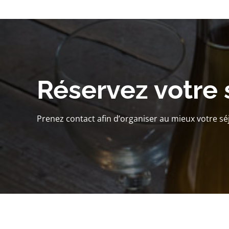
Réservez votre 
Prenez contact afin d’organiser au mieux votre sé