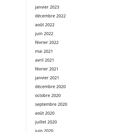
janvier 2023
décembre 2022
août 2022
juin 2022
février 2022
mai 2021
avril 2021
février 2021
janvier 2021
décembre 2020
octobre 2020
septembre 2020
août 2020
juillet 2020
juin 2020