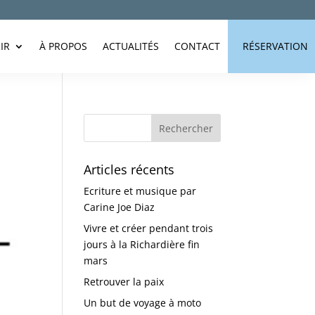
IR
À PROPOS
ACTUALITÉS
CONTACT
RÉSERVATION
Articles récents
Ecriture et musique par
Carine Joe Diaz
Vivre et créer pendant trois
jours à la Richardière fin
mars
Retrouver la paix
Un but de voyage à moto