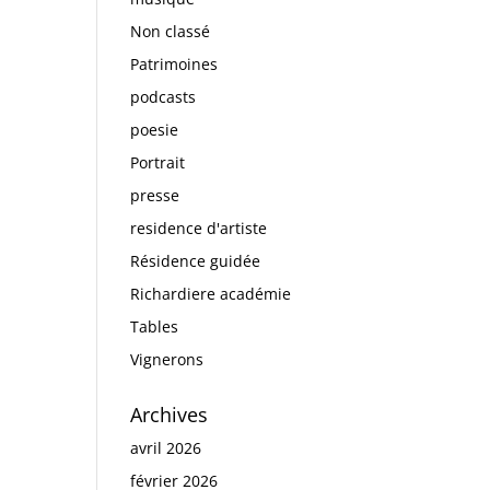
Non classé
Patrimoines
podcasts
poesie
Portrait
presse
residence d'artiste
Résidence guidée
Richardiere académie
Tables
Vignerons
Archives
avril 2026
février 2026