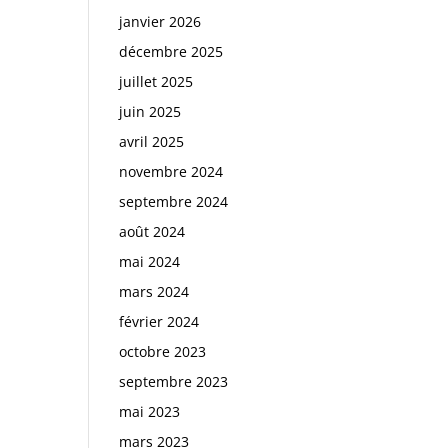
janvier 2026
décembre 2025
juillet 2025
juin 2025
avril 2025
novembre 2024
septembre 2024
août 2024
mai 2024
mars 2024
février 2024
octobre 2023
septembre 2023
mai 2023
mars 2023