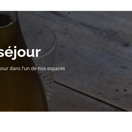
séjour
jour dans l’un de nos espaces