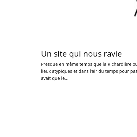
Un site qui nous ravie
Presque en même temps que la Richardière ouvr
lieux atypiques et dans l’air du temps pour pas
avait que le...