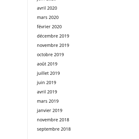
avril 2020
mars 2020
février 2020
décembre 2019
novembre 2019
octobre 2019
août 2019
juillet 2019
juin 2019
avril 2019
mars 2019
janvier 2019
novembre 2018
septembre 2018