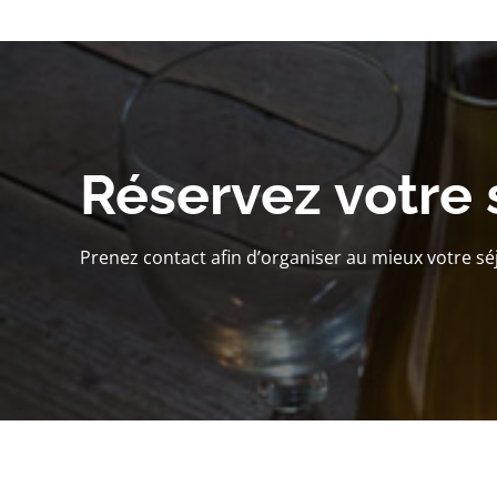
Réservez votre 
Prenez contact afin d’organiser au mieux votre sé