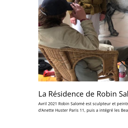
La Résidence de Robin S
Avril 2021 Robin Salomé est sculpteur et peintre, 
d’Anette Huster Paris 11, puis a intégré les Bea