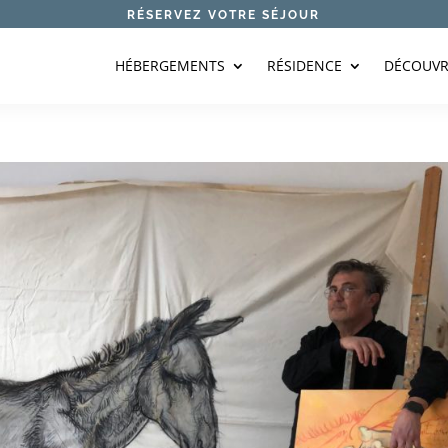
RÉSERVEZ VOTRE SÉJOUR
HÉBERGEMENTS
RÉSIDENCE
DÉCOUVR