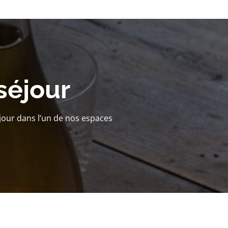
séjour
jour dans l’un de nos espaces