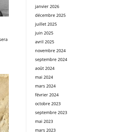
janvier 2026
décembre 2025
juillet 2025
juin 2025
sera
avril 2025
novembre 2024
septembre 2024
août 2024
mai 2024
mars 2024
février 2024
octobre 2023
septembre 2023
mai 2023
mars 2023