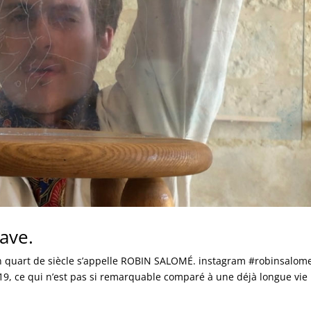
ave.
n quart de siècle s’appelle ROBIN SALOMÉ. instagram #robinsalome
19, ce qui n’est pas si remarquable comparé à une déjà longue vie