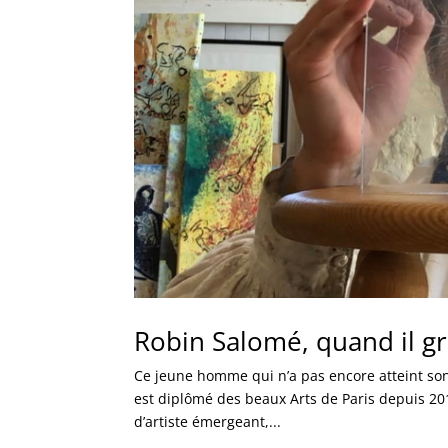
Robin Salomé, quand il gr
Ce jeune homme qui n’a pas encore atteint so
est diplômé des beaux Arts de Paris depuis 20
d’artiste émergeant,...