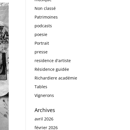
Non classé
Patrimoines
podcasts
poesie
Portrait
presse
residence d'artiste
Résidence guidée
Richardiere académie
Tables
Vignerons
Archives
avril 2026
février 2026