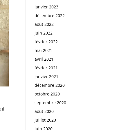
janvier 2023
décembre 2022
août 2022
juin 2022
février 2022
mai 2021
avril 2021
février 2021
janvier 2021
décembre 2020
octobre 2020
septembre 2020
 Il
août 2020
juillet 2020
juin 2020