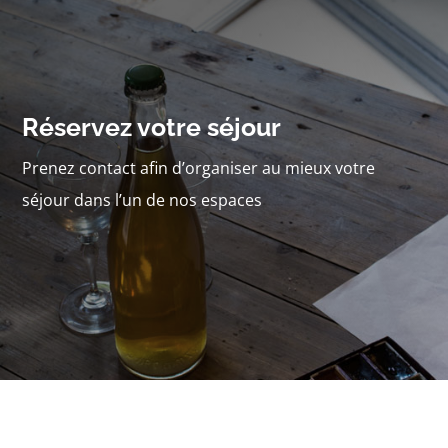
Réservez votre séjour
Prenez contact afin d’organiser au mieux votre
séjour dans l’un de nos espaces