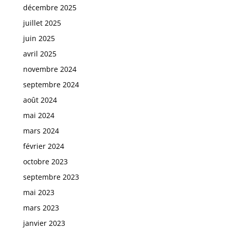
décembre 2025
juillet 2025
juin 2025
avril 2025
novembre 2024
septembre 2024
août 2024
mai 2024
mars 2024
février 2024
octobre 2023
septembre 2023
mai 2023
mars 2023
janvier 2023