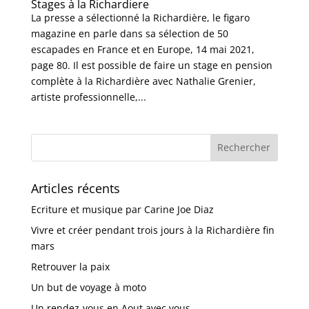
Stages à la Richardiere
La presse a sélectionné la Richardière, le figaro
magazine en parle dans sa sélection de 50
escapades en France et en Europe, 14 mai 2021,
page 80. Il est possible de faire un stage en pension
complète à la Richardière avec Nathalie Grenier,
artiste professionnelle,...
Articles récents
Ecriture et musique par Carine Joe Diaz
Vivre et créer pendant trois jours à la Richardière fin
mars
Retrouver la paix
Un but de voyage à moto
Un rendez-vous en Aout avec vous