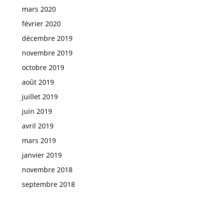
mars 2020
février 2020
décembre 2019
novembre 2019
octobre 2019
août 2019
juillet 2019
juin 2019
avril 2019
mars 2019
janvier 2019
novembre 2018
septembre 2018