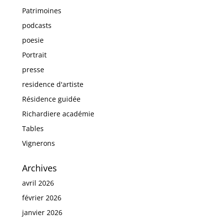
Patrimoines
podcasts
poesie
Portrait
presse
residence d'artiste
Résidence guidée
Richardiere académie
Tables
Vignerons
Archives
avril 2026
février 2026
janvier 2026