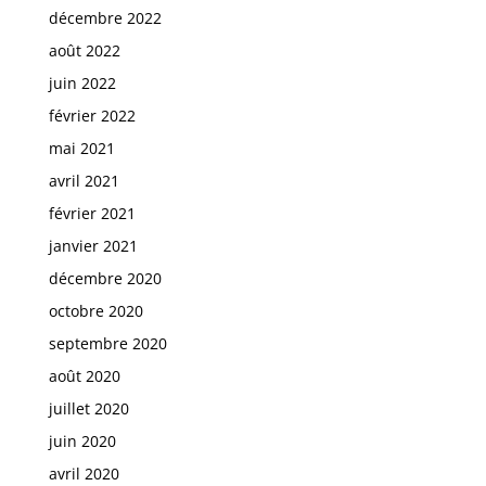
décembre 2022
août 2022
juin 2022
février 2022
mai 2021
avril 2021
février 2021
janvier 2021
décembre 2020
octobre 2020
septembre 2020
août 2020
juillet 2020
juin 2020
avril 2020