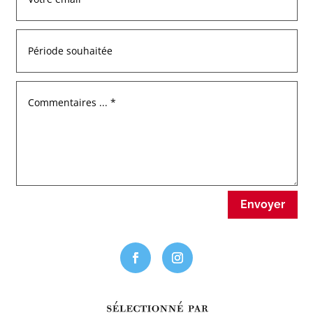
Envoyer