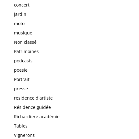
concert
jardin
moto
musique
Non classé
Patrimoines
podcasts
poesie
Portrait
presse
residence d'artiste
Résidence guidée
Richardiere académie
Tables
Vignerons