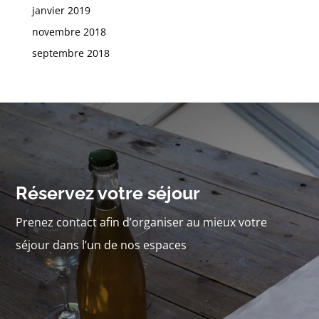
janvier 2019
novembre 2018
septembre 2018
Réservez votre séjour
Prenez contact afin d’organiser au mieux votre
séjour dans l’un de nos espaces