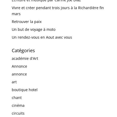
Vivre et créer pendant trois jours à la Richardière fin
mars
Retrouver la paix
Un but de voyage à moto
Un rendez-vous en Aout avec vous
Catégories
académie d'Art
Annonce
annonce
art
boutique hotel
chant
cinéma
circuits