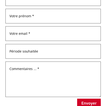
Envoyer