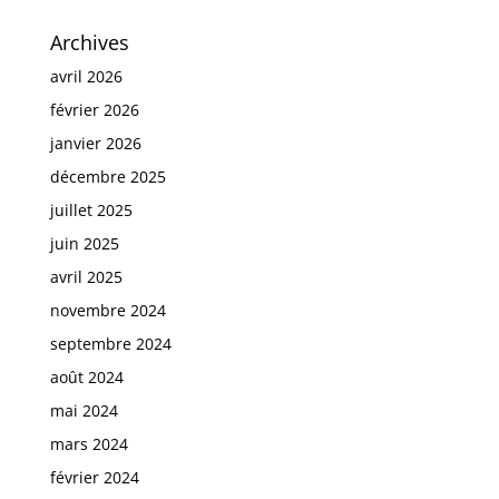
Archives
avril 2026
février 2026
janvier 2026
décembre 2025
juillet 2025
juin 2025
avril 2025
novembre 2024
septembre 2024
août 2024
mai 2024
mars 2024
février 2024