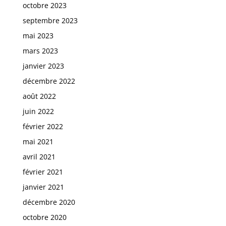
octobre 2023
septembre 2023
mai 2023
mars 2023
janvier 2023
décembre 2022
août 2022
juin 2022
février 2022
mai 2021
avril 2021
février 2021
janvier 2021
décembre 2020
octobre 2020