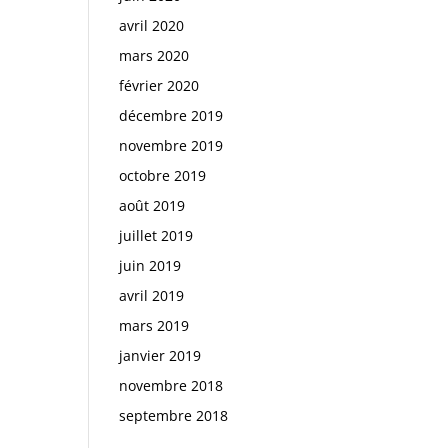
avril 2020
mars 2020
février 2020
décembre 2019
novembre 2019
octobre 2019
août 2019
juillet 2019
juin 2019
avril 2019
mars 2019
janvier 2019
novembre 2018
septembre 2018