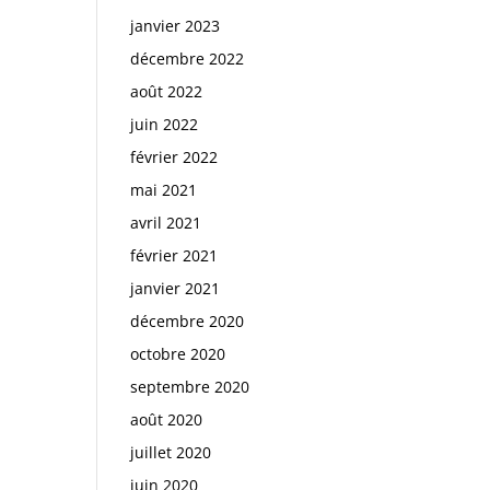
janvier 2023
décembre 2022
août 2022
juin 2022
février 2022
mai 2021
avril 2021
février 2021
janvier 2021
décembre 2020
octobre 2020
septembre 2020
août 2020
juillet 2020
juin 2020