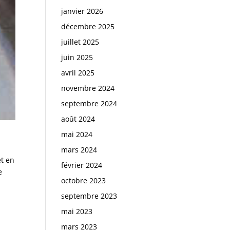
janvier 2026
décembre 2025
juillet 2025
juin 2025
avril 2025
novembre 2024
septembre 2024
août 2024
mai 2024
mars 2024
et en
février 2024
e
octobre 2023
septembre 2023
mai 2023
mars 2023