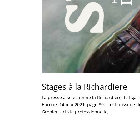
Stages à la Richardiere
La presse a sélectionné la Richardière, le fig
Europe, 14 mai 2021, page 80. Il est possible 
Grenier, artiste professionnelle,...