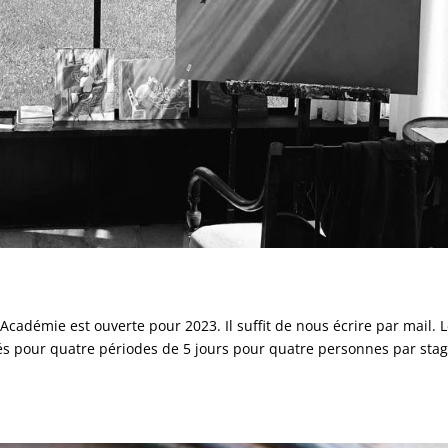
Académie est ouverte pour 2023. Il suffit de nous écrire par mail. 
vés pour quatre périodes de 5 jours pour quatre personnes par stag