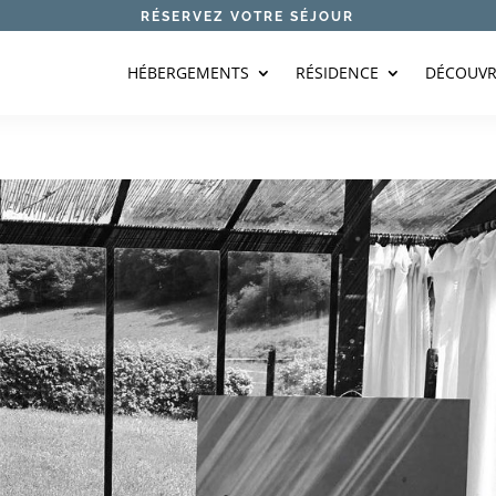
RÉSERVEZ VOTRE SÉJOUR
HÉBERGEMENTS
RÉSIDENCE
DÉCOUVR