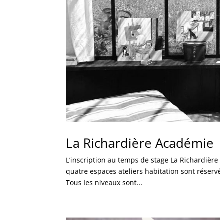
La Richardière Académie
L’inscription au temps de stage La Richardière 
quatre espaces ateliers habitation sont réser
Tous les niveaux sont...