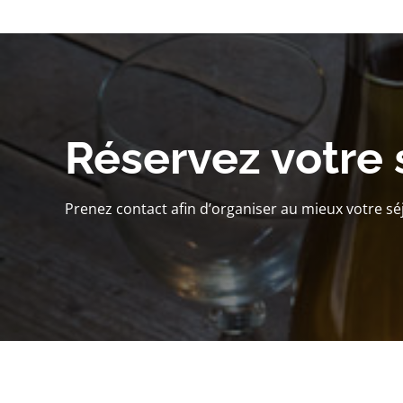
Réservez votre 
Prenez contact afin d’organiser au mieux votre sé