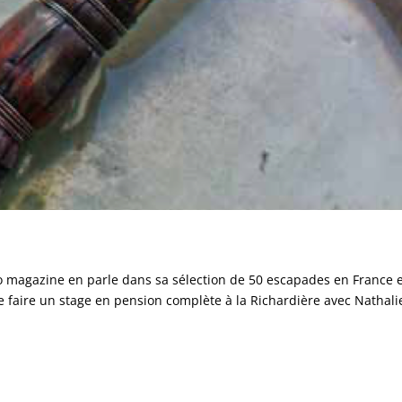
aro magazine en parle dans sa sélection de 50 escapades en France 
de faire un stage en pension complète à la Richardière avec Nathali