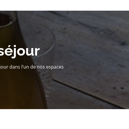
séjour
jour dans l’un de nos espaces