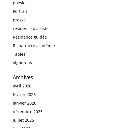
poesie
Portrait
presse
residence d'artiste
Résidence guidée
Richardiere académie
Tables
Vignerons
Archives
avril 2026
février 2026
janvier 2026
décembre 2025
juillet 2025