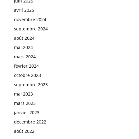
juin 2025
avril 2025
novembre 2024
septembre 2024
août 2024
mai 2024
mars 2024
février 2024
octobre 2023
septembre 2023
mai 2023
mars 2023
janvier 2023
décembre 2022
août 2022