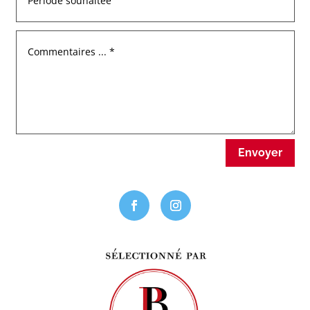
Envoyer