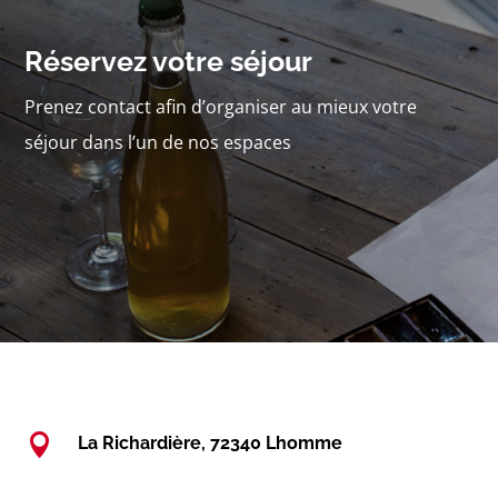
Réservez votre séjour
Prenez contact afin d’organiser au mieux votre
séjour dans l’un de nos espaces

La Richardière, 72340 Lhomme