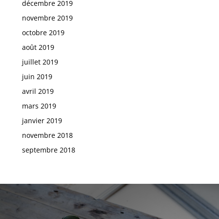
décembre 2019
novembre 2019
octobre 2019
août 2019
juillet 2019
juin 2019
avril 2019
mars 2019
janvier 2019
novembre 2018
septembre 2018