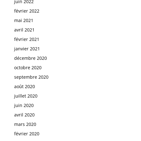
juin 2022
février 2022
mai 2021
avril 2021
février 2021
janvier 2021
décembre 2020
octobre 2020
septembre 2020
août 2020
juillet 2020
juin 2020
avril 2020
mars 2020
février 2020