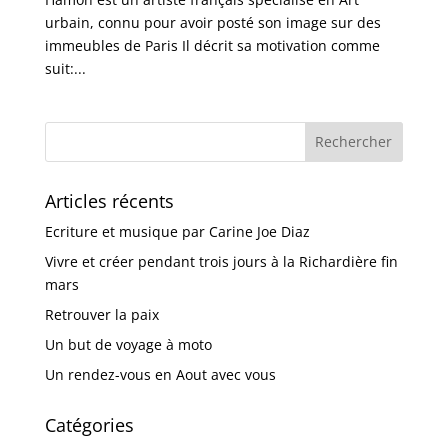
urbain, connu pour avoir posté son image sur des
immeubles de Paris Il décrit sa motivation comme
suit:...
Articles récents
Ecriture et musique par Carine Joe Diaz
Vivre et créer pendant trois jours à la Richardière fin
mars
Retrouver la paix
Un but de voyage à moto
Un rendez-vous en Aout avec vous
Catégories