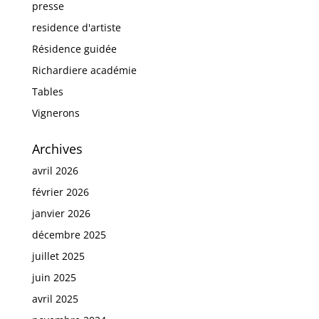
presse
residence d'artiste
Résidence guidée
Richardiere académie
Tables
Vignerons
Archives
avril 2026
février 2026
janvier 2026
décembre 2025
juillet 2025
juin 2025
avril 2025