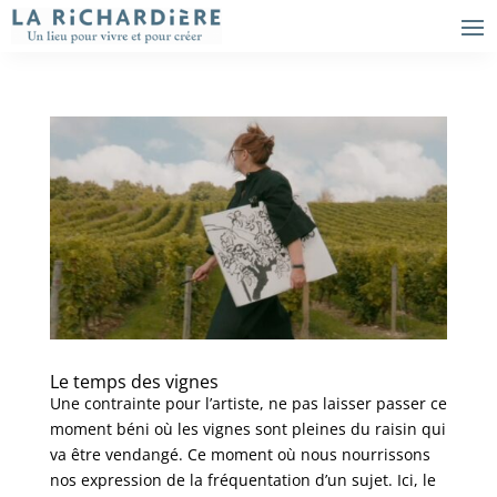
Le temps des vignes
Une contrainte pour l’artiste, ne pas laisser passer ce
moment béni où les vignes sont pleines du raisin qui
va être vendangé. Ce moment où nous nourrissons
nos expression de la fréquentation d’un sujet. Ici, le