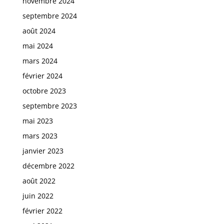
novembre 2024
septembre 2024
août 2024
mai 2024
mars 2024
février 2024
octobre 2023
septembre 2023
mai 2023
mars 2023
janvier 2023
décembre 2022
août 2022
juin 2022
février 2022