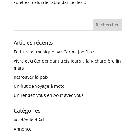
sujet est celui de l’abondance des...
Articles récents
Ecriture et musique par Carine Joe Diaz
Vivre et créer pendant trois jours à la Richardière fin
mars
Retrouver la paix
Un but de voyage à moto
Un rendez-vous en Aout avec vous
Catégories
académie d'Art
Annonce