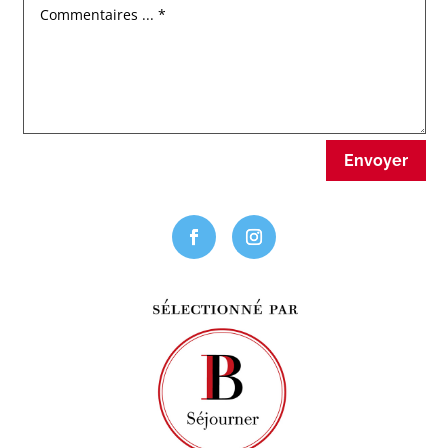
Envoyer