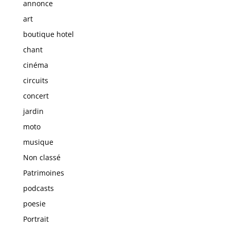
annonce
art
boutique hotel
chant
cinéma
circuits
concert
jardin
moto
musique
Non classé
Patrimoines
podcasts
poesie
Portrait