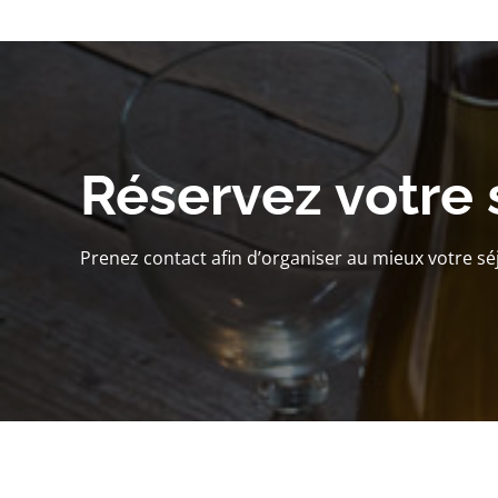
Réservez votre 
Prenez contact afin d’organiser au mieux votre sé