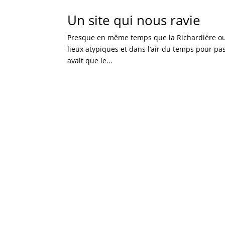
Un site qui nous ravie
Presque en même temps que la Richardière ouvr
lieux atypiques et dans l’air du temps pour pas
avait que le...