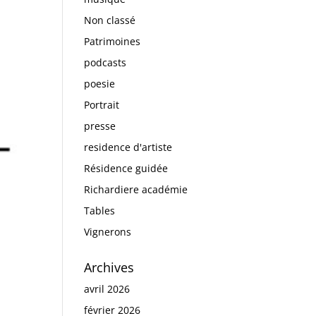
Non classé
Patrimoines
podcasts
poesie
Portrait
presse
residence d'artiste
Résidence guidée
Richardiere académie
Tables
Vignerons
Archives
avril 2026
février 2026