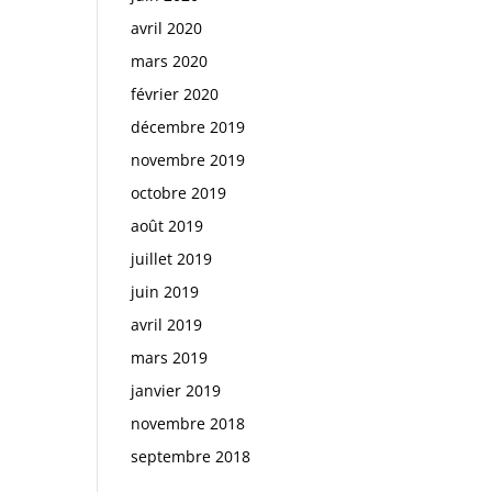
avril 2020
mars 2020
février 2020
décembre 2019
novembre 2019
octobre 2019
août 2019
juillet 2019
juin 2019
avril 2019
mars 2019
janvier 2019
novembre 2018
septembre 2018