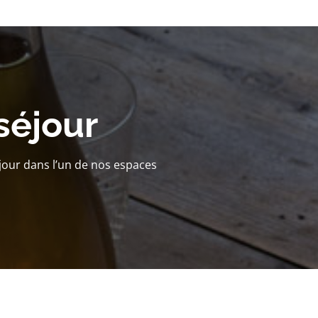
séjour
jour dans l’un de nos espaces