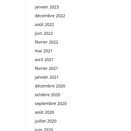
janvier 2023
décembre 2022
août 2022
juin 2022
février 2022
mai 2021
avril 2021
février 2021
janvier 2021
décembre 2020
octobre 2020
septembre 2020
août 2020
juillet 2020
juin 2020