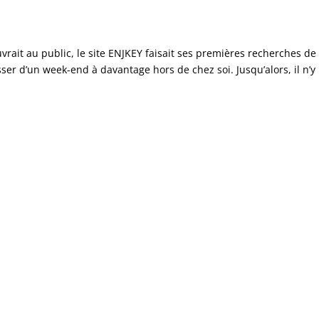
ait au public, le site ENJKEY faisait ses premières recherches de
ser d’un week-end à davantage hors de chez soi. Jusqu’alors, il n’y