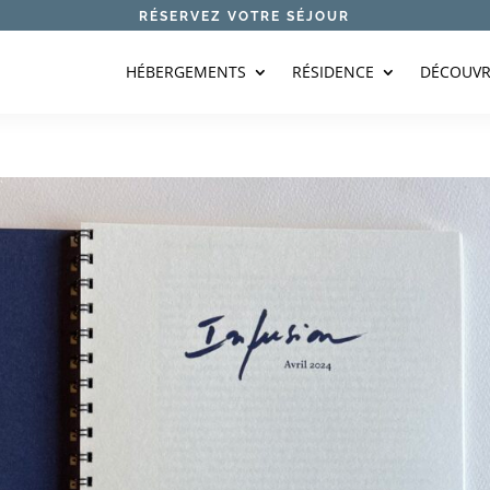
RÉSERVEZ VOTRE SÉJOUR
HÉBERGEMENTS
RÉSIDENCE
DÉCOUVR