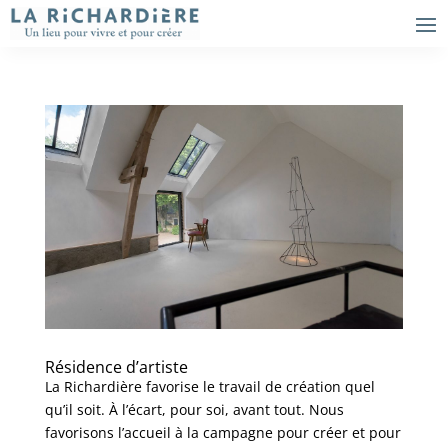
Résidence d’artiste
La Richardière favorise le travail de création quel
qu’il soit. À l’écart, pour soi, avant tout. Nous
favorisons l’accueil à la campagne pour créer et pour