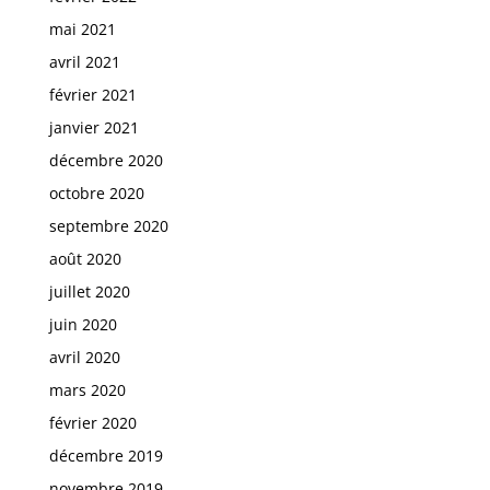
mai 2021
avril 2021
février 2021
janvier 2021
décembre 2020
octobre 2020
septembre 2020
août 2020
juillet 2020
juin 2020
avril 2020
mars 2020
février 2020
décembre 2019
novembre 2019