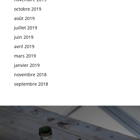
octobre 2019
août 2019
juillet 2019
juin 2019
avril 2019
mars 2019
janvier 2019
novembre 2018
septembre 2018