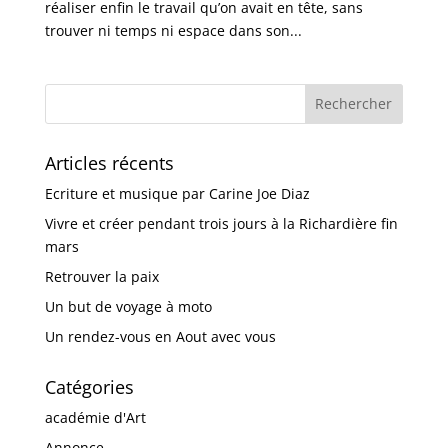
réaliser enfin le travail qu’on avait en tête, sans
trouver ni temps ni espace dans son...
Articles récents
Ecriture et musique par Carine Joe Diaz
Vivre et créer pendant trois jours à la Richardière fin
mars
Retrouver la paix
Un but de voyage à moto
Un rendez-vous en Aout avec vous
Catégories
académie d'Art
Annonce