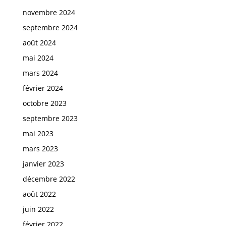
novembre 2024
septembre 2024
août 2024
mai 2024
mars 2024
février 2024
octobre 2023
septembre 2023
mai 2023
mars 2023
janvier 2023
décembre 2022
août 2022
juin 2022
février 2022