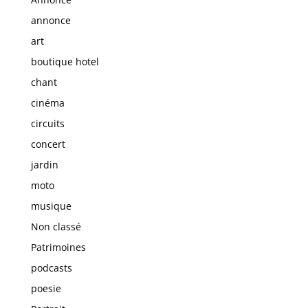
annonce
art
boutique hotel
chant
cinéma
circuits
concert
jardin
moto
musique
Non classé
Patrimoines
podcasts
poesie