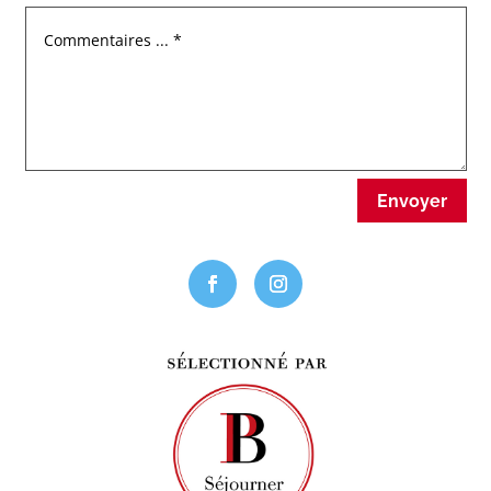
Envoyer