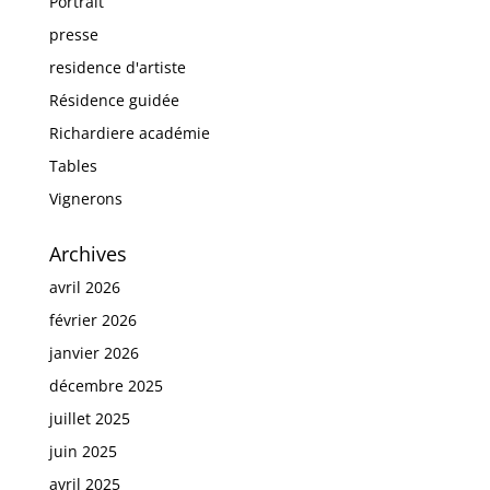
Portrait
presse
residence d'artiste
Résidence guidée
Richardiere académie
Tables
Vignerons
Archives
avril 2026
février 2026
janvier 2026
décembre 2025
juillet 2025
juin 2025
avril 2025