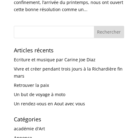
confinement, l’arrivée du printemps, nous ont ouvert
cette bonne résolution comme un...
Articles récents
Ecriture et musique par Carine Joe Diaz
Vivre et créer pendant trois jours à la Richardière fin
mars
Retrouver la paix
Un but de voyage à moto
Un rendez-vous en Aout avec vous
Catégories
académie d'Art
Annonce