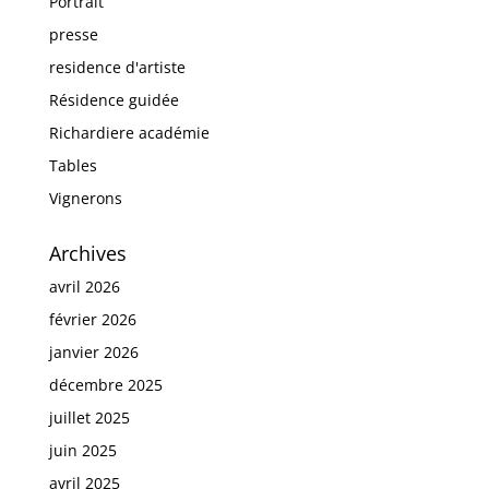
Portrait
presse
residence d'artiste
Résidence guidée
Richardiere académie
Tables
Vignerons
Archives
avril 2026
février 2026
janvier 2026
décembre 2025
juillet 2025
juin 2025
avril 2025