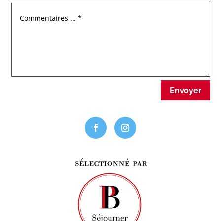
Envoyer