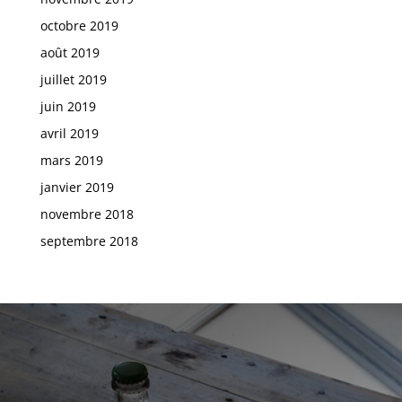
octobre 2019
août 2019
juillet 2019
juin 2019
avril 2019
mars 2019
janvier 2019
novembre 2018
septembre 2018