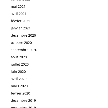
mai 2021
avril 2021
février 2021
janvier 2021
décembre 2020
octobre 2020
septembre 2020
août 2020
juillet 2020
juin 2020
avril 2020
mars 2020
février 2020
décembre 2019
novembre 2019