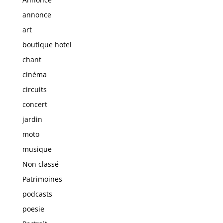
annonce
art
boutique hotel
chant
cinéma
circuits
concert
jardin
moto
musique
Non classé
Patrimoines
podcasts
poesie