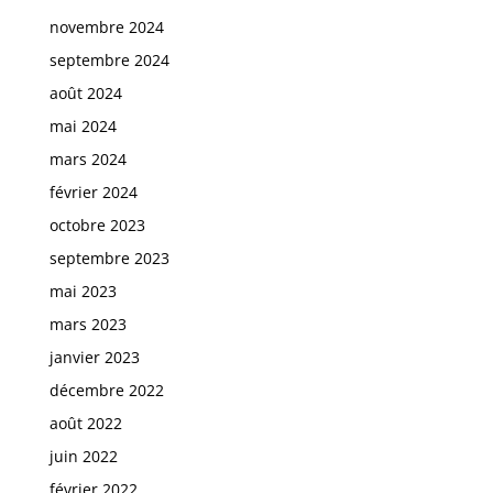
novembre 2024
septembre 2024
août 2024
mai 2024
mars 2024
février 2024
octobre 2023
septembre 2023
mai 2023
mars 2023
janvier 2023
décembre 2022
août 2022
juin 2022
février 2022