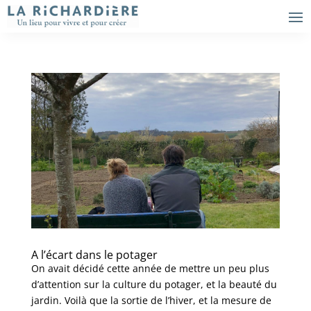
A l’écart dans le potager
On avait décidé cette année de mettre un peu plus
d’attention sur la culture du potager, et la beauté du
jardin. Voilà que la sortie de l’hiver, et la mesure de