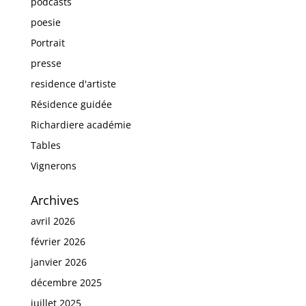
podcasts
poesie
Portrait
presse
residence d'artiste
Résidence guidée
Richardiere académie
Tables
Vignerons
Archives
avril 2026
février 2026
janvier 2026
décembre 2025
juillet 2025