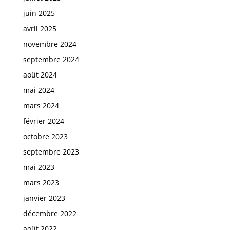
juin 2025
avril 2025
novembre 2024
septembre 2024
août 2024
mai 2024
mars 2024
février 2024
octobre 2023
septembre 2023
mai 2023
mars 2023
janvier 2023
décembre 2022
août 2022