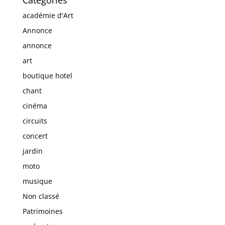
académie d'Art
Annonce
annonce
art
boutique hotel
chant
cinéma
circuits
concert
jardin
moto
musique
Non classé
Patrimoines