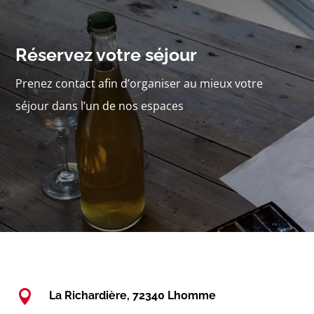
Réservez votre séjour
Prenez contact afin d’organiser au mieux votre
séjour dans l’un de nos espaces

La Richardière, 72340 Lhomme