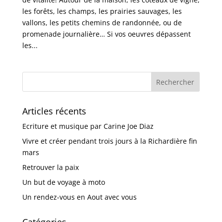
les forêts, les champs, les prairies sauvages, les
vallons, les petits chemins de randonnée, ou de
promenade journalière… Si vos oeuvres dépassent
les...
Articles récents
Ecriture et musique par Carine Joe Diaz
Vivre et créer pendant trois jours à la Richardière fin
mars
Retrouver la paix
Un but de voyage à moto
Un rendez-vous en Aout avec vous
Catégories