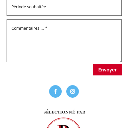
Envoyer