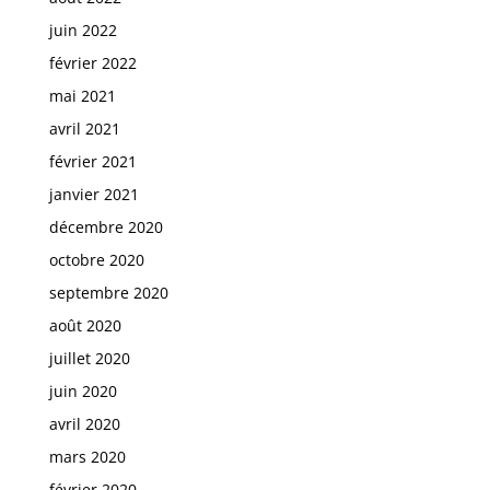
juin 2022
février 2022
mai 2021
avril 2021
février 2021
janvier 2021
décembre 2020
octobre 2020
septembre 2020
août 2020
juillet 2020
juin 2020
avril 2020
mars 2020
février 2020