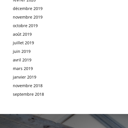
décembre 2019
novembre 2019
octobre 2019
août 2019
juillet 2019
juin 2019
avril 2019
mars 2019
janvier 2019
novembre 2018
septembre 2018