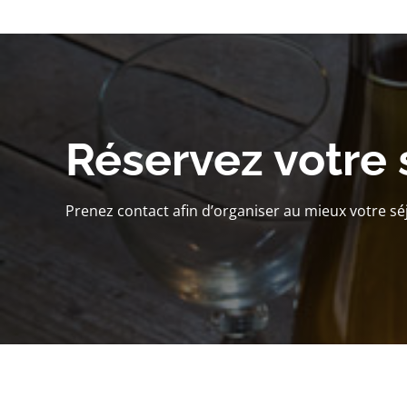
Réservez votre 
Prenez contact afin d’organiser au mieux votre sé