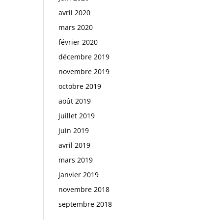
avril 2020
mars 2020
février 2020
décembre 2019
novembre 2019
octobre 2019
août 2019
juillet 2019
juin 2019
avril 2019
mars 2019
janvier 2019
novembre 2018
septembre 2018