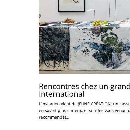
Rencontres chez un gran
International
L’invitation vient de JEUNE CRÉATION, une asso
en savoir plus sur eux, et si l’idée vous venait 
recommandé)...