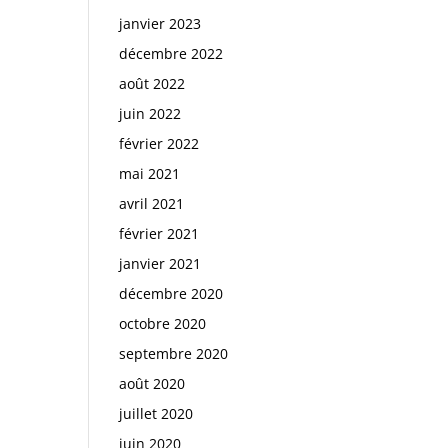
janvier 2023
décembre 2022
août 2022
juin 2022
février 2022
mai 2021
avril 2021
février 2021
janvier 2021
décembre 2020
octobre 2020
septembre 2020
août 2020
juillet 2020
juin 2020