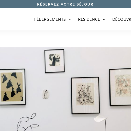
RÉSERVEZ VOTRE SÉJOUR
HÉBERGEMENTS
RÉSIDENCE
DÉCOUVR