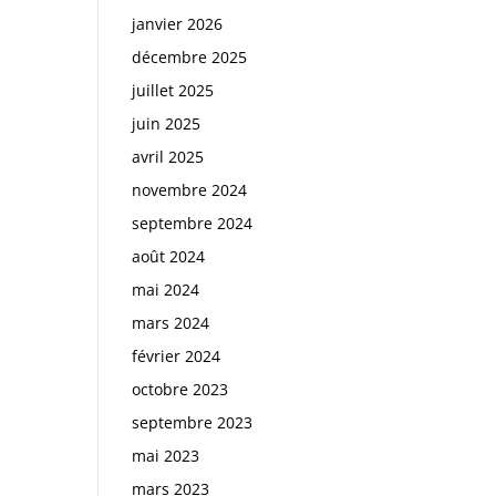
janvier 2026
décembre 2025
juillet 2025
juin 2025
avril 2025
novembre 2024
septembre 2024
août 2024
mai 2024
mars 2024
février 2024
octobre 2023
septembre 2023
mai 2023
mars 2023