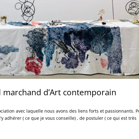
d marchand d’Art contemporain
ciation avec laquelle nous avons des liens forts et passionnants. 
d’y adhérer ( ce que je vous conseille) , de postuler ( ce qui est très