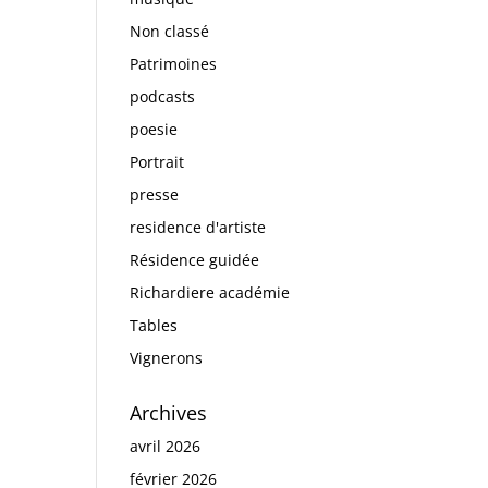
Non classé
Patrimoines
podcasts
poesie
Portrait
presse
residence d'artiste
Résidence guidée
Richardiere académie
Tables
Vignerons
Archives
avril 2026
février 2026