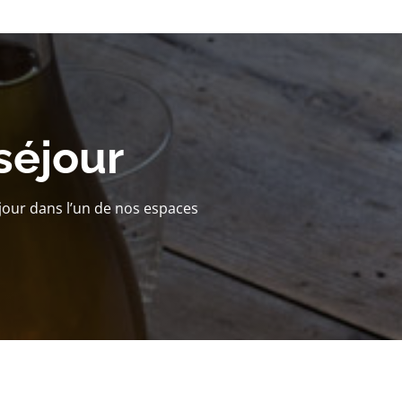
séjour
jour dans l’un de nos espaces