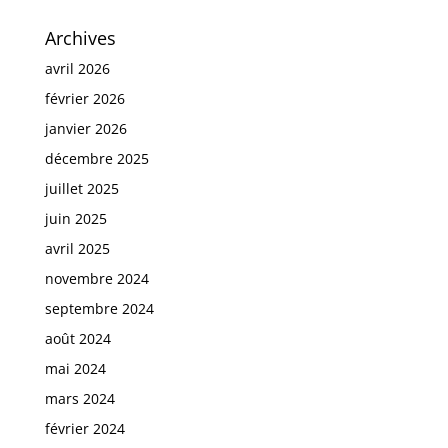
Archives
avril 2026
février 2026
janvier 2026
décembre 2025
juillet 2025
juin 2025
avril 2025
novembre 2024
septembre 2024
août 2024
mai 2024
mars 2024
février 2024