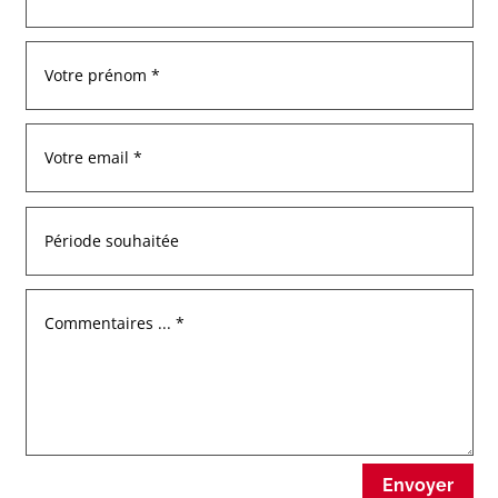
Envoyer