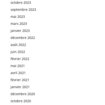
octobre 2023
septembre 2023
mai 2023
mars 2023
janvier 2023
décembre 2022
août 2022
juin 2022
février 2022
mai 2021
avril 2021
février 2021
janvier 2021
décembre 2020
octobre 2020