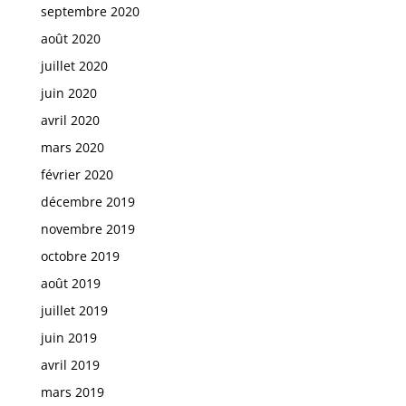
septembre 2020
août 2020
juillet 2020
juin 2020
avril 2020
mars 2020
février 2020
décembre 2019
novembre 2019
octobre 2019
août 2019
juillet 2019
juin 2019
avril 2019
mars 2019