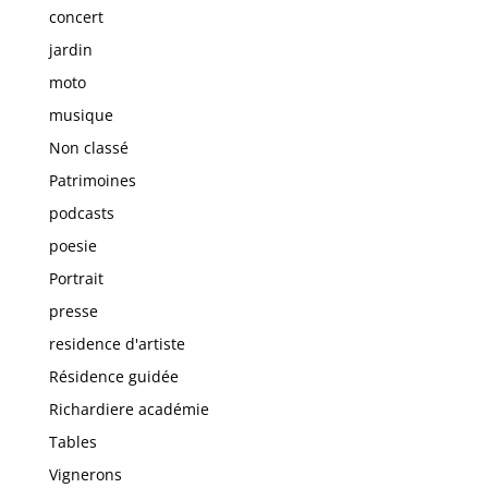
concert
jardin
moto
musique
Non classé
Patrimoines
podcasts
poesie
Portrait
presse
residence d'artiste
Résidence guidée
Richardiere académie
Tables
Vignerons