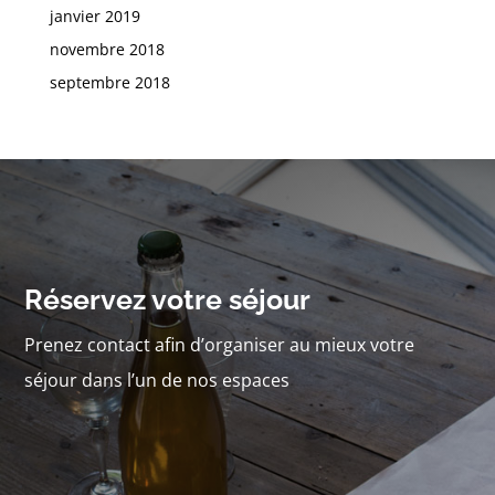
janvier 2019
novembre 2018
septembre 2018
Réservez votre séjour
Prenez contact afin d’organiser au mieux votre
séjour dans l’un de nos espaces