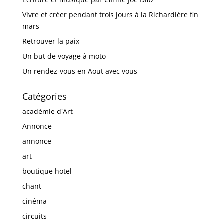
Vivre et créer pendant trois jours à la Richardière fin
mars
Retrouver la paix
Un but de voyage à moto
Un rendez-vous en Aout avec vous
Catégories
académie d'Art
Annonce
annonce
art
boutique hotel
chant
cinéma
circuits