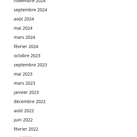
novembre 2024
septembre 2024
août 2024
mai 2024
mars 2024
février 2024
octobre 2023
septembre 2023
mai 2023
mars 2023
janvier 2023
décembre 2022
août 2022
juin 2022
février 2022