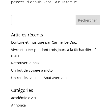
passées ici depuis 5 ans. La nuit remue,...
Articles récents
Ecriture et musique par Carine Joe Diaz
Vivre et créer pendant trois jours à la Richardière fin
mars
Retrouver la paix
Un but de voyage à moto
Un rendez-vous en Aout avec vous
Catégories
académie d'Art
Annonce