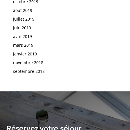
octobre 2019
août 2019
juillet 2019
juin 2019
avril 2019
mars 2019
janvier 2019
novembre 2018
septembre 2018
Réservez votre séjour