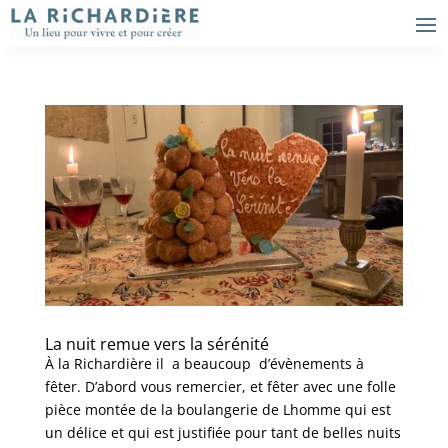
La nuit remue vers la sérénité
À la Richardière il a beaucoup d’évènements à
fêter. D’abord vous remercier, et fêter avec une folle
pièce montée de la boulangerie de Lhomme qui est
un délice et qui est justifiée pour tant de belles nuits