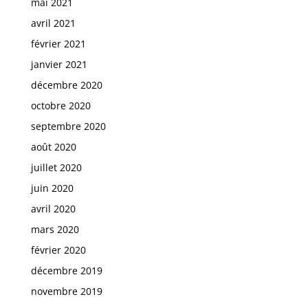
mai 2021
avril 2021
février 2021
janvier 2021
décembre 2020
octobre 2020
septembre 2020
août 2020
juillet 2020
juin 2020
avril 2020
mars 2020
février 2020
décembre 2019
novembre 2019