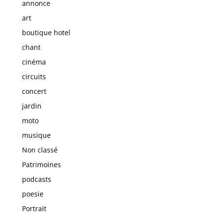
annonce
art
boutique hotel
chant
cinéma
circuits
concert
jardin
moto
musique
Non classé
Patrimoines
podcasts
poesie
Portrait