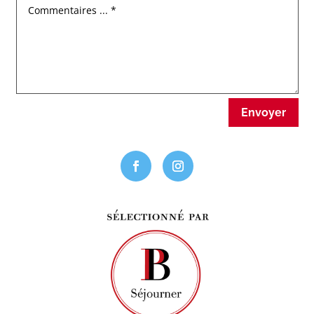
Envoyer