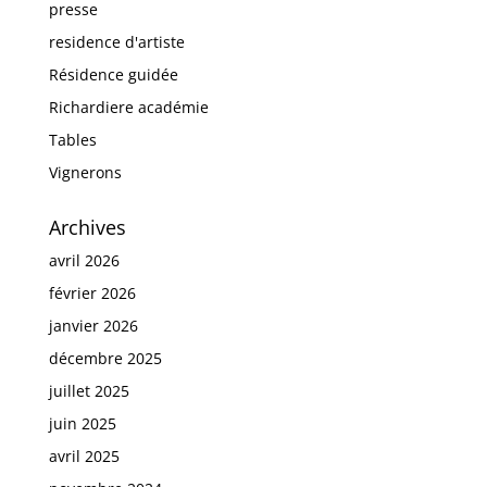
presse
residence d'artiste
Résidence guidée
Richardiere académie
Tables
Vignerons
Archives
avril 2026
février 2026
janvier 2026
décembre 2025
juillet 2025
juin 2025
avril 2025