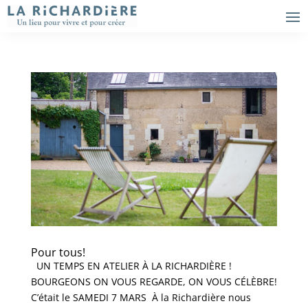
Pour tous!
UN TEMPS EN ATELIER À LA RICHARDIÈRE !
BOURGEONS ON VOUS REGARDE, ON VOUS CÉLÈBRE!
C’était le SAMEDI 7 MARS À la Richardière nous