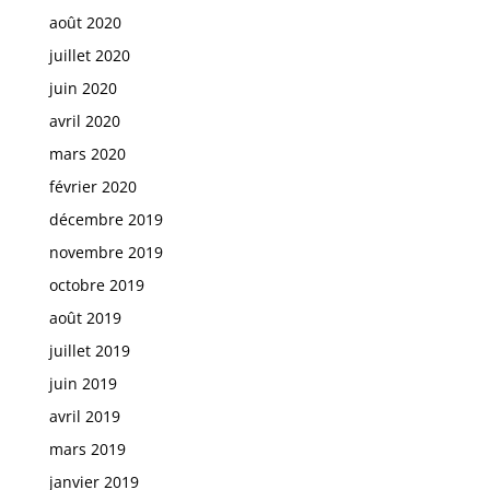
août 2020
juillet 2020
juin 2020
avril 2020
mars 2020
février 2020
décembre 2019
novembre 2019
octobre 2019
août 2019
juillet 2019
juin 2019
avril 2019
mars 2019
janvier 2019