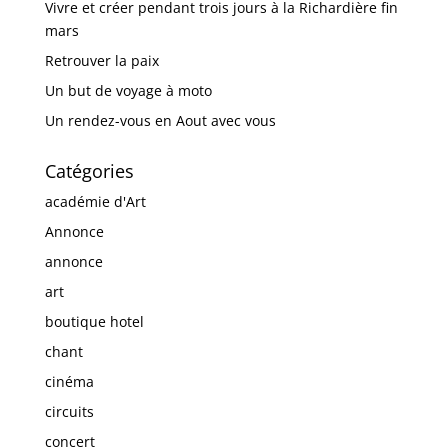
Vivre et créer pendant trois jours à la Richardière fin
mars
Retrouver la paix
Un but de voyage à moto
Un rendez-vous en Aout avec vous
Catégories
académie d'Art
Annonce
annonce
art
boutique hotel
chant
cinéma
circuits
concert