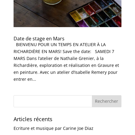
Date de stage en Mars
BIENVENU POUR UN TEMPS EN ATELIER À LA
RICHARDIÈRE EN MARS! Save the date: SAMEDI 7
MARS Dans l’atelier de Nathalie Grenier, à la
Richardière, exploration et réalisation en Gravure et
en peinture. Avec un atelier d’Isabelle Remery pour
entrer en...
Articles récents
Ecriture et musique par Carine Joe Diaz