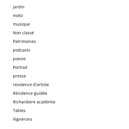
jardin
moto
musique
Non classé
Patrimoines
podcasts
poesie
Portrait
presse
residence d'artiste
Résidence guidée
Richardiere académie
Tables
Vignerons