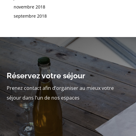
novembre 2018
septembre 2018
Réservez votre séjour
Prenez contact afin d’organiser au mieux votre
séjour dans l’un de nos espaces