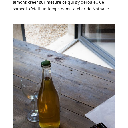
aimons créer sur mesure ce qui s’y déroule.. Ce
samedi, c’était un temps dans l’atelier de Nathalie...