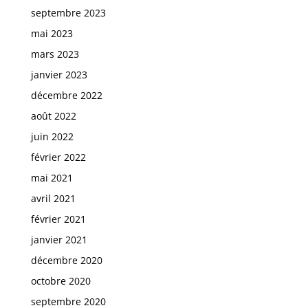
septembre 2023
mai 2023
mars 2023
janvier 2023
décembre 2022
août 2022
juin 2022
février 2022
mai 2021
avril 2021
février 2021
janvier 2021
décembre 2020
octobre 2020
septembre 2020