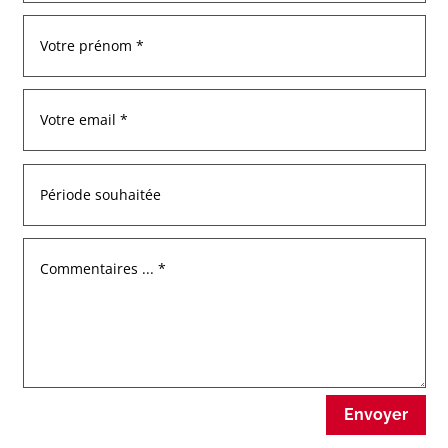
Envoyer