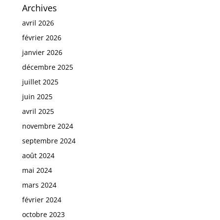
Archives
avril 2026
février 2026
janvier 2026
décembre 2025
juillet 2025
juin 2025
avril 2025
novembre 2024
septembre 2024
août 2024
mai 2024
mars 2024
février 2024
octobre 2023