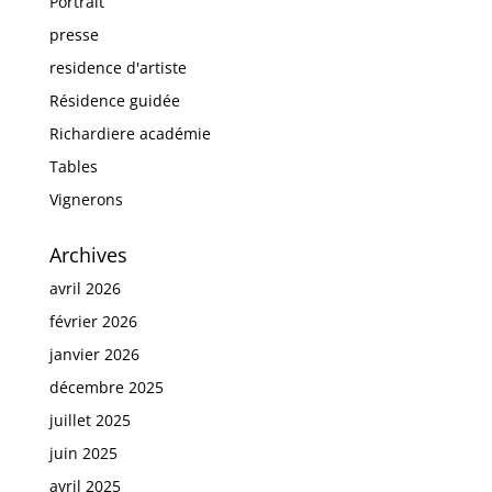
Portrait
presse
residence d'artiste
Résidence guidée
Richardiere académie
Tables
Vignerons
Archives
avril 2026
février 2026
janvier 2026
décembre 2025
juillet 2025
juin 2025
avril 2025