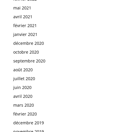
mai 2021
avril 2021
février 2021
janvier 2021
décembre 2020
octobre 2020
septembre 2020
août 2020
juillet 2020
juin 2020
avril 2020
mars 2020
février 2020
décembre 2019
novembre 2019