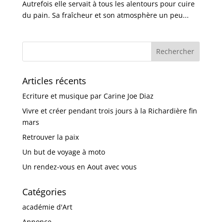
Autrefois elle servait à tous les alentours pour cuire
du pain. Sa fraîcheur et son atmosphère un peu...
Articles récents
Ecriture et musique par Carine Joe Diaz
Vivre et créer pendant trois jours à la Richardière fin
mars
Retrouver la paix
Un but de voyage à moto
Un rendez-vous en Aout avec vous
Catégories
académie d'Art
Annonce