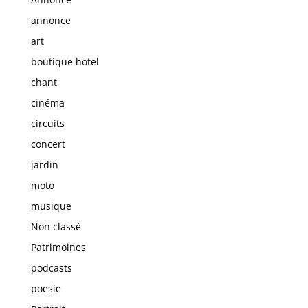
annonce
art
boutique hotel
chant
cinéma
circuits
concert
jardin
moto
musique
Non classé
Patrimoines
podcasts
poesie