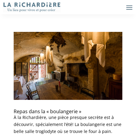
Repas dans la « boulangerie »
À la Richardière, une pièce presque secrète est à
découvrir, spécialement l’été! La boulangerie est une
belle salle troglodyte où se trouve le four à pain.