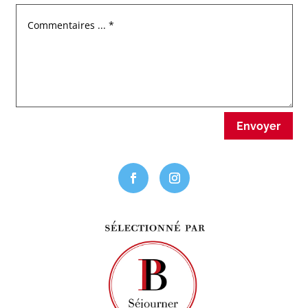
Envoyer