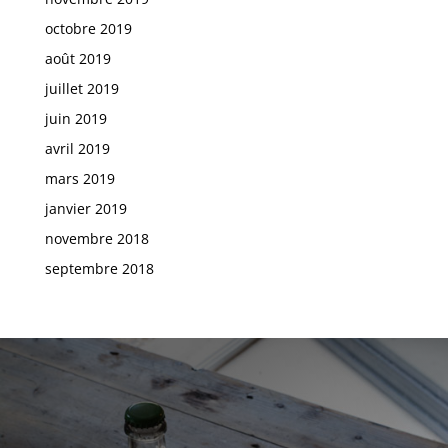
octobre 2019
août 2019
juillet 2019
juin 2019
avril 2019
mars 2019
janvier 2019
novembre 2018
septembre 2018