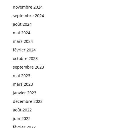
novembre 2024
septembre 2024
août 2024
mai 2024
mars 2024
février 2024
octobre 2023
septembre 2023
mai 2023
mars 2023
janvier 2023
décembre 2022
août 2022
juin 2022
février 2022