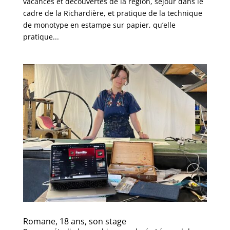
vacances et découvertes de la région, séjour dans le
cadre de la Richardière, et pratique de la technique
de monotype en estampe sur papier, qu’elle
pratique...
Romane, 18 ans, son stage