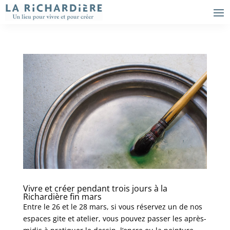
Vivre et créer pendant trois jours à la
Richardière fin mars
Entre le 26 et le 28 mars, si vous réservez un de nos
espaces gite et atelier, vous pouvez passer les après-