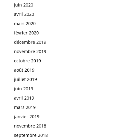
juin 2020
avril 2020
mars 2020
février 2020
décembre 2019
novembre 2019
octobre 2019
août 2019
juillet 2019
juin 2019
avril 2019
mars 2019
janvier 2019
novembre 2018
septembre 2018