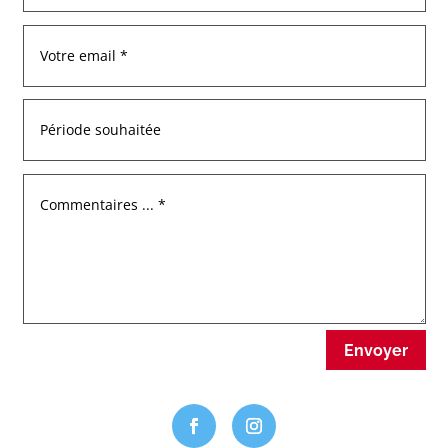
Envoyer