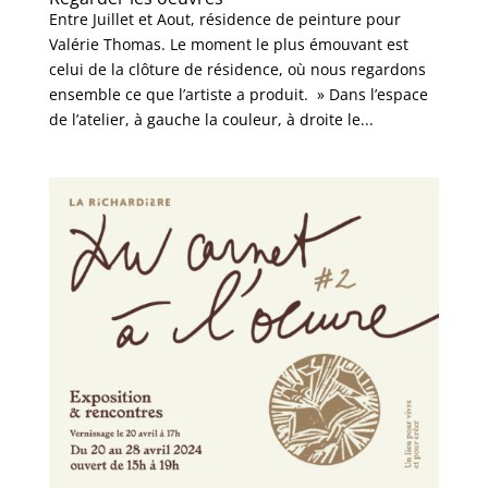
Entre Juillet et Aout, résidence de peinture pour
Valérie Thomas. Le moment le plus émouvant est
celui de la clôture de résidence, où nous regardons
ensemble ce que l’artiste a produit. » Dans l’espace
de l’atelier, à gauche la couleur, à droite le...