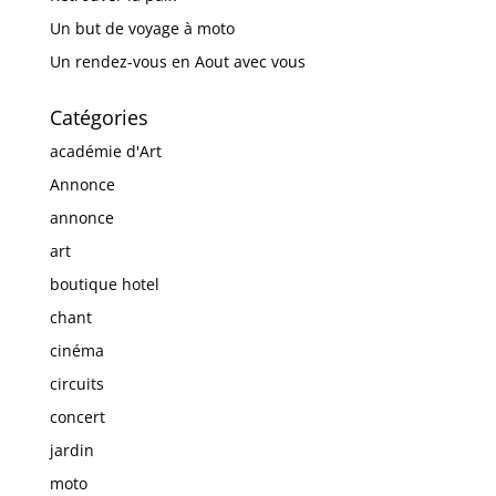
Un but de voyage à moto
Un rendez-vous en Aout avec vous
Catégories
académie d'Art
Annonce
annonce
art
boutique hotel
chant
cinéma
circuits
concert
jardin
moto