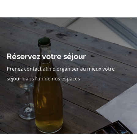
Réservez votre séjour
Prenez contact afin d’organiser au mieux votre
séjour dans l’un de nos espaces