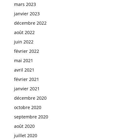
mars 2023
janvier 2023
décembre 2022
août 2022
juin 2022
février 2022
mai 2021
avril 2021
février 2021
janvier 2021
décembre 2020
octobre 2020
septembre 2020
août 2020
juillet 2020