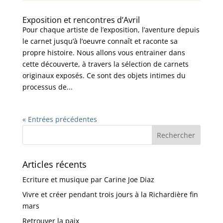
Exposition et rencontres d’Avril
Pour chaque artiste de l’exposition, l’aventure depuis
le carnet jusqu’à l’oeuvre connaît et raconte sa
propre histoire. Nous allons vous entrainer dans
cette découverte, à travers la sélection de carnets
originaux exposés. Ce sont des objets intimes du
processus de...
« Entrées précédentes
Articles récents
Ecriture et musique par Carine Joe Diaz
Vivre et créer pendant trois jours à la Richardière fin
mars
Retrouver la paix