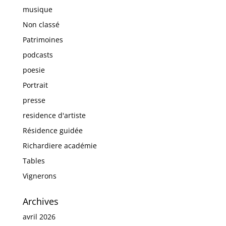
musique
Non classé
Patrimoines
podcasts
poesie
Portrait
presse
residence d'artiste
Résidence guidée
Richardiere académie
Tables
Vignerons
Archives
avril 2026