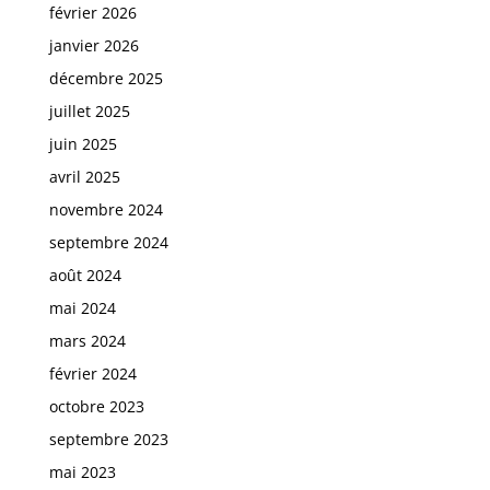
février 2026
janvier 2026
décembre 2025
juillet 2025
juin 2025
avril 2025
novembre 2024
septembre 2024
août 2024
mai 2024
mars 2024
février 2024
octobre 2023
septembre 2023
mai 2023