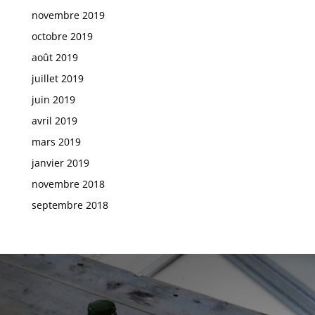
novembre 2019
octobre 2019
août 2019
juillet 2019
juin 2019
avril 2019
mars 2019
janvier 2019
novembre 2018
septembre 2018