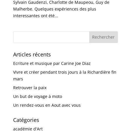
Sylvain Gaudenzi, Charlotte de Maupeou, Guy de
Malherbe. Quelques expériences des plus
interessantes ont été...
Articles récents
Ecriture et musique par Carine Joe Diaz
Vivre et créer pendant trois jours à la Richardière fin
mars
Retrouver la paix
Un but de voyage à moto
Un rendez-vous en Aout avec vous
Catégories
académie d'Art