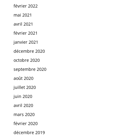
février 2022
mai 2021
avril 2021
février 2021
janvier 2021
décembre 2020
octobre 2020
septembre 2020
août 2020
juillet 2020
juin 2020
avril 2020
mars 2020
février 2020
décembre 2019