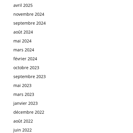
avril 2025
novembre 2024
septembre 2024
août 2024
mai 2024
mars 2024
février 2024
octobre 2023
septembre 2023
mai 2023
mars 2023
janvier 2023
décembre 2022
août 2022
juin 2022