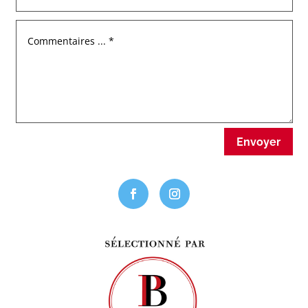
Envoyer