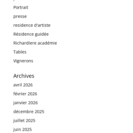
Portrait
presse
residence d'artiste
Résidence guidée
Richardiere académie
Tables
Vignerons
Archives
avril 2026
février 2026
janvier 2026
décembre 2025
juillet 2025
juin 2025