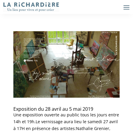
Exposition du 28 avril au 5 mai 2019
Une exposition ouverte au public tous les jours entre
14h et 19h.Le vernissage aura lieu le samedi 27 avril
à 17H en présence des artistes:Nathalie Grenier,