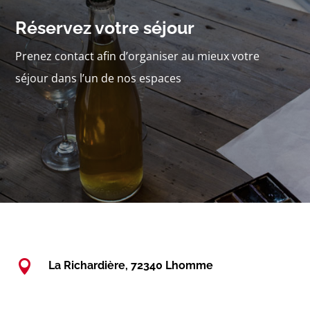
Réservez votre séjour
Prenez contact afin d’organiser au mieux votre
séjour dans l’un de nos espaces

La Richardière, 72340 Lhomme