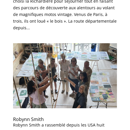
choisi la Richardière pour séjourner tout en faisant
des parcours de découverte aux alentours au volant
de magnifiques motos vintage. Venus de Paris, à
trois, ils ont loué « le bois ». La route départementale
depuis...
Robynn Smith
Robynn Smith a rassemblé depuis les USA huit