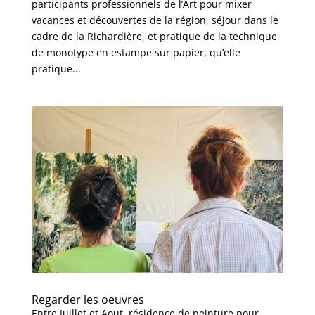
participants professionnels de l’Art pour mixer
vacances et découvertes de la région, séjour dans le
cadre de la Richardière, et pratique de la technique
de monotype en estampe sur papier, qu’elle
pratique...
Regarder les oeuvres
Entre Juillet et Aout, résidence de peinture pour