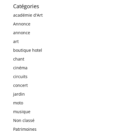
Catégories
académie d'Art
Annonce
annonce
art
boutique hotel
chant
cinéma
circuits
concert
jardin
moto
musique
Non classé
Patrimoines