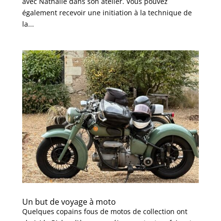
avec Nathalie dans son atelier. Vous pouvez
également recevoir une initiation à la technique de
la...
Un but de voyage à moto
Quelques copains fous de motos de collection ont