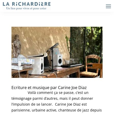
Ecriture et musique par Carine Joe Diaz
Voilà comment ça se passe, c’est un
témoignage parmi d’autres, mais il peut donner
l’impulsion de se lancer. Carine Joe Diaz est
parisienne, urbaine active, chanteuse de jazz depuis