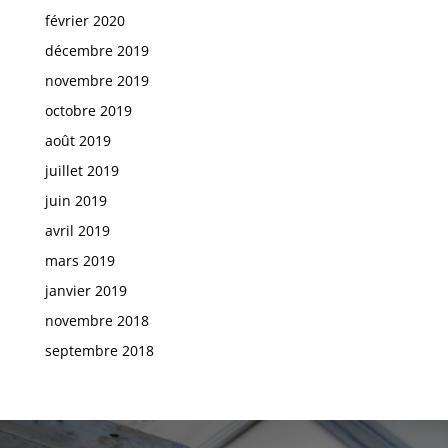
février 2020
décembre 2019
novembre 2019
octobre 2019
août 2019
juillet 2019
juin 2019
avril 2019
mars 2019
janvier 2019
novembre 2018
septembre 2018