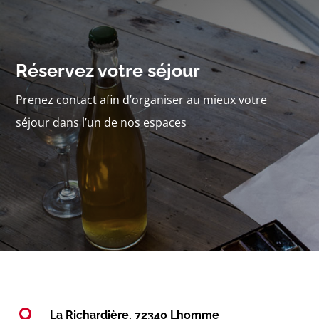
Réservez votre séjour
Prenez contact afin d’organiser au mieux votre
séjour dans l’un de nos espaces

La Richardière, 72340 Lhomme