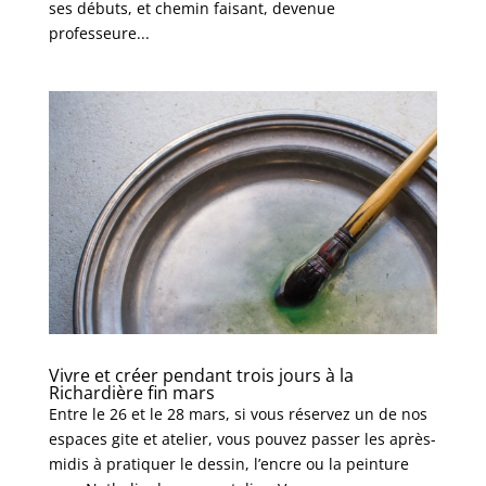
ses débuts, et chemin faisant, devenue
professeure...
Vivre et créer pendant trois jours à la
Richardière fin mars
Entre le 26 et le 28 mars, si vous réservez un de nos
espaces gite et atelier, vous pouvez passer les après-
midis à pratiquer le dessin, l’encre ou la peinture