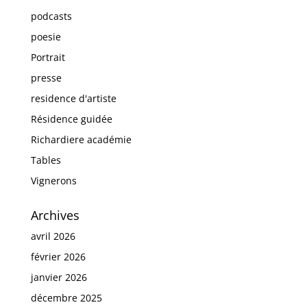
podcasts
poesie
Portrait
presse
residence d'artiste
Résidence guidée
Richardiere académie
Tables
Vignerons
Archives
avril 2026
février 2026
janvier 2026
décembre 2025