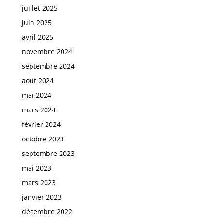
juillet 2025
juin 2025
avril 2025
novembre 2024
septembre 2024
août 2024
mai 2024
mars 2024
février 2024
octobre 2023
septembre 2023
mai 2023
mars 2023
janvier 2023
décembre 2022