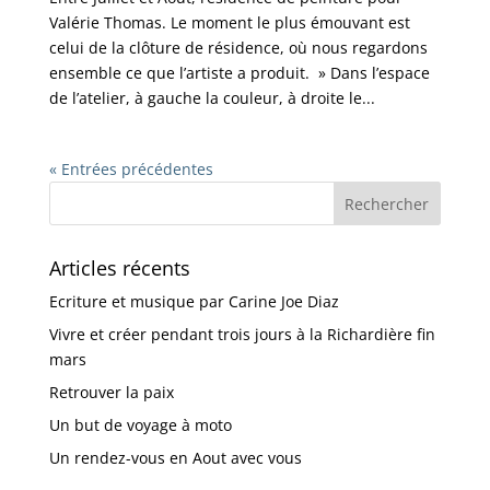
Valérie Thomas. Le moment le plus émouvant est
celui de la clôture de résidence, où nous regardons
ensemble ce que l’artiste a produit. » Dans l’espace
de l’atelier, à gauche la couleur, à droite le...
« Entrées précédentes
Articles récents
Ecriture et musique par Carine Joe Diaz
Vivre et créer pendant trois jours à la Richardière fin
mars
Retrouver la paix
Un but de voyage à moto
Un rendez-vous en Aout avec vous