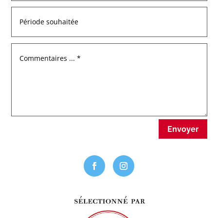
Envoyer