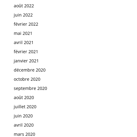
août 2022
juin 2022
février 2022
mai 2021
avril 2021
février 2021
janvier 2021
décembre 2020
octobre 2020
septembre 2020
août 2020
juillet 2020
juin 2020
avril 2020
mars 2020