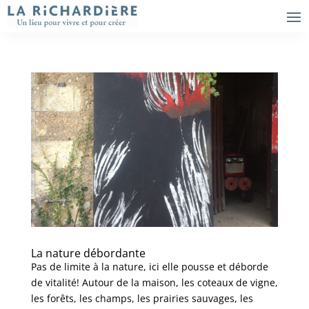
La nature débordante
Pas de limite à la nature, ici elle pousse et déborde
de vitalité! Autour de la maison, les coteaux de vigne,
les forêts, les champs, les prairies sauvages, les