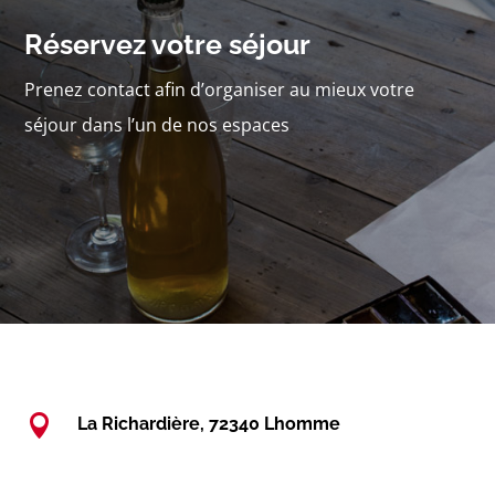
Réservez votre séjour
Prenez contact afin d’organiser au mieux votre
séjour dans l’un de nos espaces

La Richardière, 72340 Lhomme