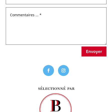
Envoyer