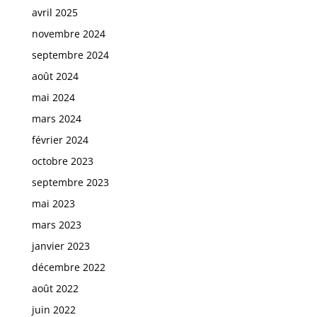
avril 2025
novembre 2024
septembre 2024
août 2024
mai 2024
mars 2024
février 2024
octobre 2023
septembre 2023
mai 2023
mars 2023
janvier 2023
décembre 2022
août 2022
juin 2022