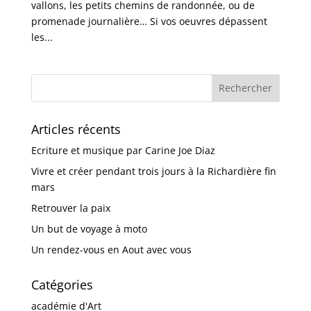
vallons, les petits chemins de randonnée, ou de
promenade journalière… Si vos oeuvres dépassent
les...
Articles récents
Ecriture et musique par Carine Joe Diaz
Vivre et créer pendant trois jours à la Richardière fin
mars
Retrouver la paix
Un but de voyage à moto
Un rendez-vous en Aout avec vous
Catégories
académie d'Art