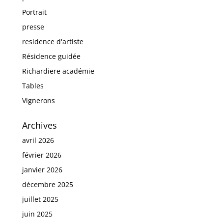
Portrait
presse
residence d'artiste
Résidence guidée
Richardiere académie
Tables
Vignerons
Archives
avril 2026
février 2026
janvier 2026
décembre 2025
juillet 2025
juin 2025