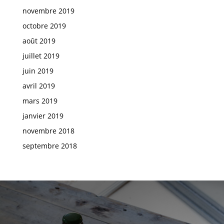
novembre 2019
octobre 2019
août 2019
juillet 2019
juin 2019
avril 2019
mars 2019
janvier 2019
novembre 2018
septembre 2018