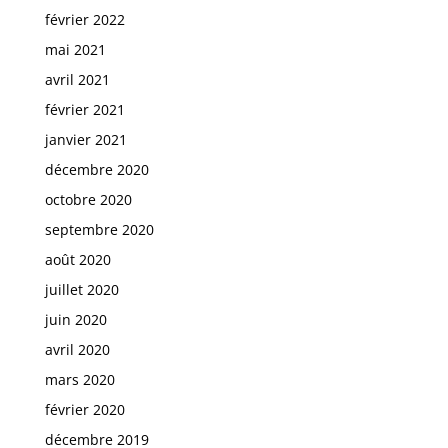
février 2022
mai 2021
avril 2021
février 2021
janvier 2021
décembre 2020
octobre 2020
septembre 2020
août 2020
juillet 2020
juin 2020
avril 2020
mars 2020
février 2020
décembre 2019