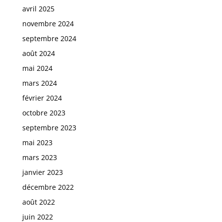
avril 2025
novembre 2024
septembre 2024
août 2024
mai 2024
mars 2024
février 2024
octobre 2023
septembre 2023
mai 2023
mars 2023
janvier 2023
décembre 2022
août 2022
juin 2022