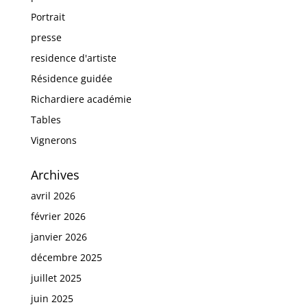
Portrait
presse
residence d'artiste
Résidence guidée
Richardiere académie
Tables
Vignerons
Archives
avril 2026
février 2026
janvier 2026
décembre 2025
juillet 2025
juin 2025