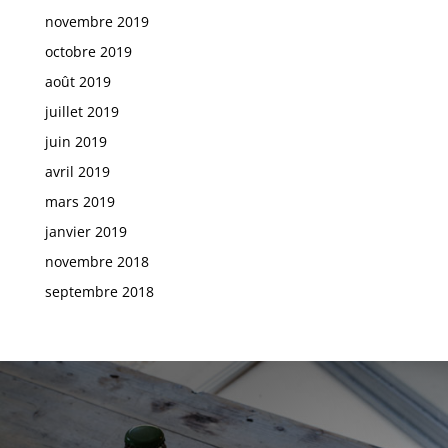
novembre 2019
octobre 2019
août 2019
juillet 2019
juin 2019
avril 2019
mars 2019
janvier 2019
novembre 2018
septembre 2018