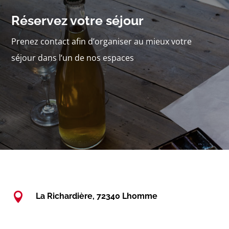
Réservez votre séjour
Prenez contact afin d’organiser au mieux votre
séjour dans l’un de nos espaces

La Richardière, 72340 Lhomme