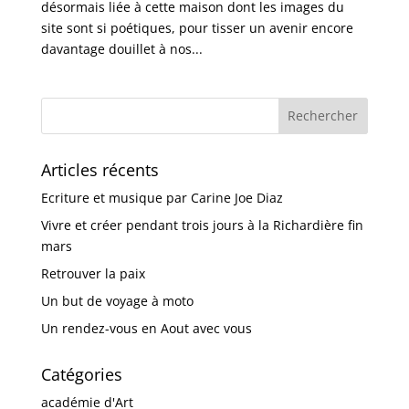
désormais liée à cette maison dont les images du
site sont si poétiques, pour tisser un avenir encore
davantage douillet à nos...
Articles récents
Ecriture et musique par Carine Joe Diaz
Vivre et créer pendant trois jours à la Richardière fin
mars
Retrouver la paix
Un but de voyage à moto
Un rendez-vous en Aout avec vous
Catégories
académie d'Art