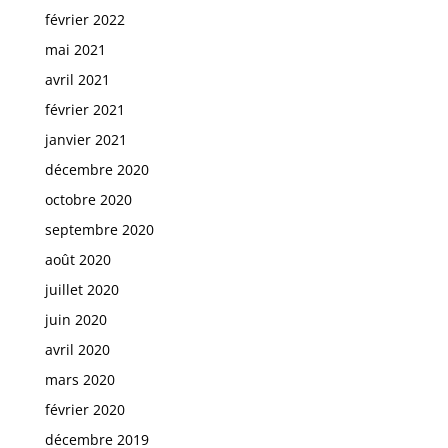
février 2022
mai 2021
avril 2021
février 2021
janvier 2021
décembre 2020
octobre 2020
septembre 2020
août 2020
juillet 2020
juin 2020
avril 2020
mars 2020
février 2020
décembre 2019