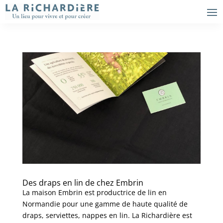
Des draps en lin de chez Embrin
La maison Embrin est productrice de lin en
Normandie pour une gamme de haute qualité de
draps, serviettes, nappes en lin. La Richardière est