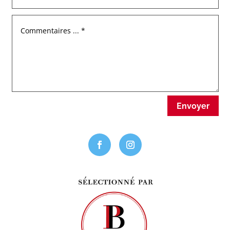
Envoyer