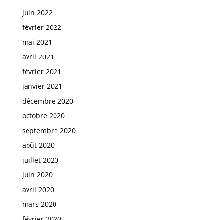
juin 2022
février 2022
mai 2021
avril 2021
février 2021
janvier 2021
décembre 2020
octobre 2020
septembre 2020
août 2020
juillet 2020
juin 2020
avril 2020
mars 2020
février 2020