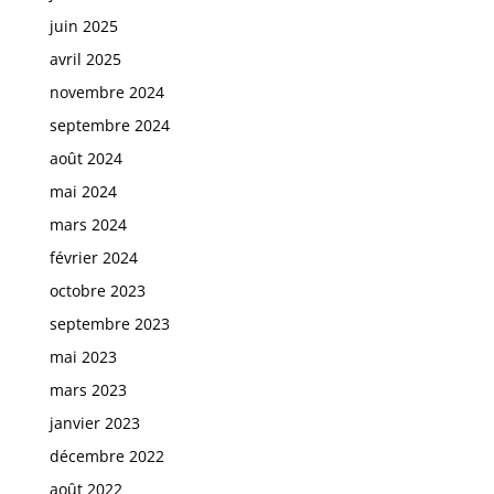
juin 2025
avril 2025
novembre 2024
septembre 2024
août 2024
mai 2024
mars 2024
février 2024
octobre 2023
septembre 2023
mai 2023
mars 2023
janvier 2023
décembre 2022
août 2022