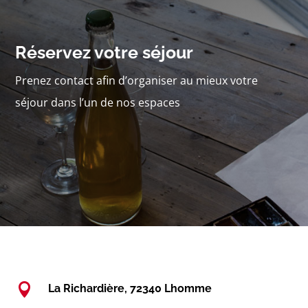
Réservez votre séjour
Prenez contact afin d’organiser au mieux votre
séjour dans l’un de nos espaces

La Richardière, 72340 Lhomme