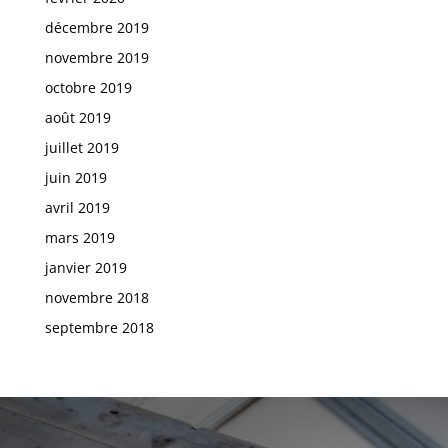
décembre 2019
novembre 2019
octobre 2019
août 2019
juillet 2019
juin 2019
avril 2019
mars 2019
janvier 2019
novembre 2018
septembre 2018