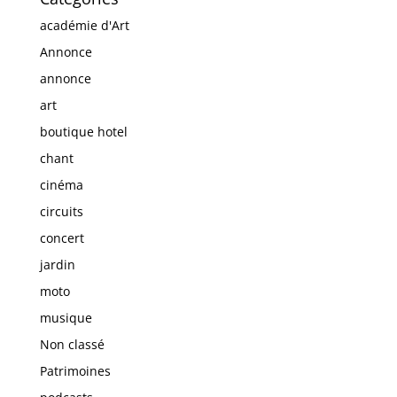
académie d'Art
Annonce
annonce
art
boutique hotel
chant
cinéma
circuits
concert
jardin
moto
musique
Non classé
Patrimoines