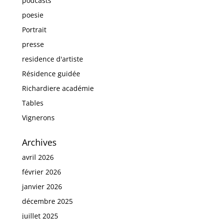
podcasts
poesie
Portrait
presse
residence d'artiste
Résidence guidée
Richardiere académie
Tables
Vignerons
Archives
avril 2026
février 2026
janvier 2026
décembre 2025
juillet 2025