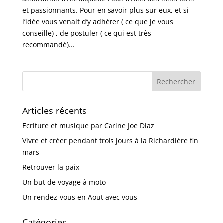
et passionnants. Pour en savoir plus sur eux, et si
l’idée vous venait d’y adhérer ( ce que je vous
conseille) , de postuler ( ce qui est très
recommandé)...
Articles récents
Ecriture et musique par Carine Joe Diaz
Vivre et créer pendant trois jours à la Richardière fin
mars
Retrouver la paix
Un but de voyage à moto
Un rendez-vous en Aout avec vous
Catégories