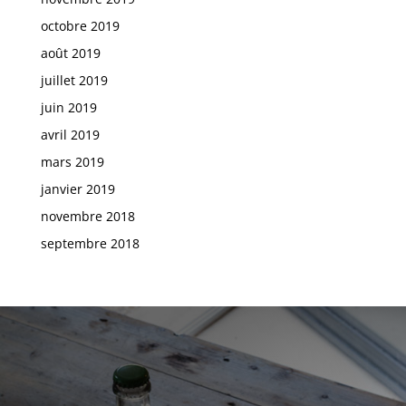
octobre 2019
août 2019
juillet 2019
juin 2019
avril 2019
mars 2019
janvier 2019
novembre 2018
septembre 2018