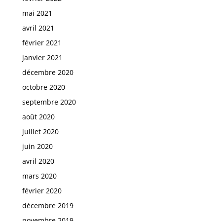
mai 2021
avril 2021
février 2021
janvier 2021
décembre 2020
octobre 2020
septembre 2020
août 2020
juillet 2020
juin 2020
avril 2020
mars 2020
février 2020
décembre 2019
novembre 2019