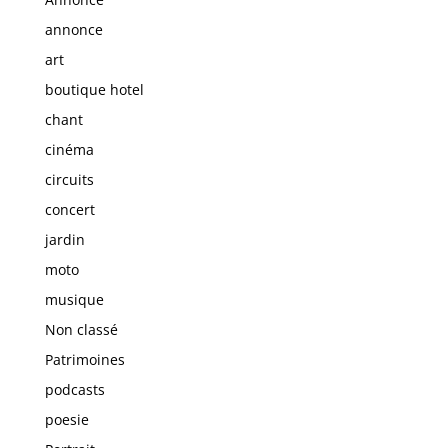
annonce
art
boutique hotel
chant
cinéma
circuits
concert
jardin
moto
musique
Non classé
Patrimoines
podcasts
poesie