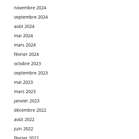
novembre 2024
septembre 2024
août 2024
mai 2024
mars 2024
février 2024
octobre 2023
septembre 2023
mai 2023
mars 2023
janvier 2023
décembre 2022
août 2022
juin 2022
février 2022