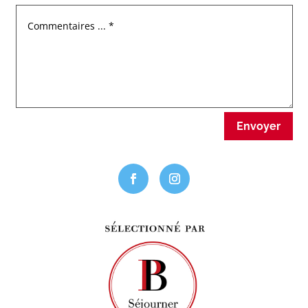
Envoyer