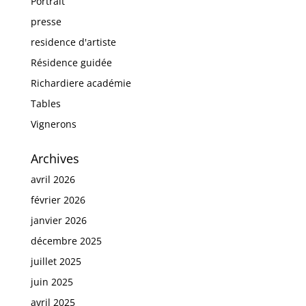
Portrait
presse
residence d'artiste
Résidence guidée
Richardiere académie
Tables
Vignerons
Archives
avril 2026
février 2026
janvier 2026
décembre 2025
juillet 2025
juin 2025
avril 2025