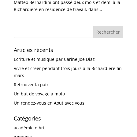
Matteo Bernardini ont passé deux mois et demi à la
Richardière en résidence de travail, dans...
Articles récents
Ecriture et musique par Carine Joe Diaz
Vivre et créer pendant trois jours à la Richardière fin
mars
Retrouver la paix
Un but de voyage à moto
Un rendez-vous en Aout avec vous
Catégories
académie d'Art
Annonce