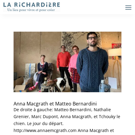
Anna Macgrath et Matteo Bernardini
De droite à gauche: Matteo Bernardini, Nathalie
Grenier, Marc Dupont, Anna Macgrath, et Tchouky le
chien. Le jour du départ.
http://www.annaemcgrath.com Anna Macgrath et