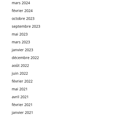
mars 2024
février 2024
octobre 2023
septembre 2023
mai 2023
mars 2023
janvier 2023
décembre 2022
août 2022
juin 2022
février 2022
mai 2021
avril 2021
février 2021
janvier 2021