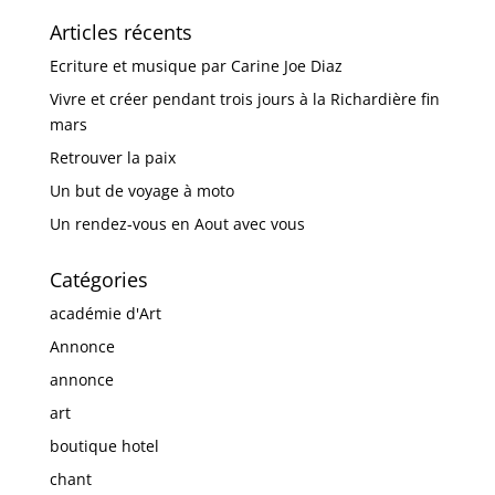
Articles récents
Ecriture et musique par Carine Joe Diaz
Vivre et créer pendant trois jours à la Richardière fin
mars
Retrouver la paix
Un but de voyage à moto
Un rendez-vous en Aout avec vous
Catégories
académie d'Art
Annonce
annonce
art
boutique hotel
chant