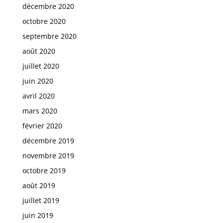
décembre 2020
octobre 2020
septembre 2020
août 2020
juillet 2020
juin 2020
avril 2020
mars 2020
février 2020
décembre 2019
novembre 2019
octobre 2019
août 2019
juillet 2019
juin 2019