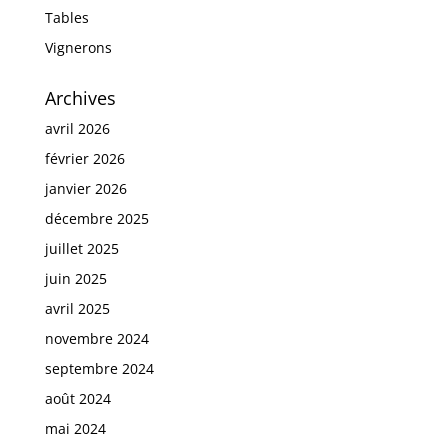
Tables
Vignerons
Archives
avril 2026
février 2026
janvier 2026
décembre 2025
juillet 2025
juin 2025
avril 2025
novembre 2024
septembre 2024
août 2024
mai 2024