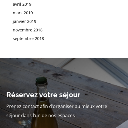
avril 2019
mars 2019
janvier 2019
novembre 2018
septembre 2018
Réservez votre séjour
Prenez contact afin d’organiser au mieux votre
séjour dans l’un de nos espaces