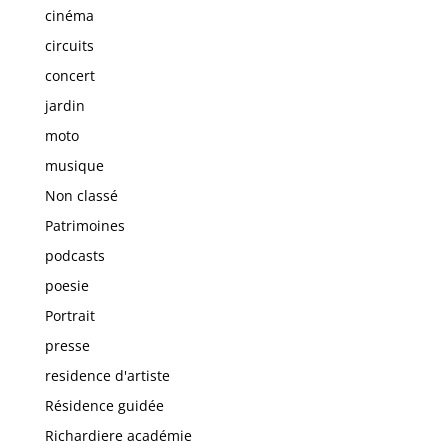
cinéma
circuits
concert
jardin
moto
musique
Non classé
Patrimoines
podcasts
poesie
Portrait
presse
residence d'artiste
Résidence guidée
Richardiere académie