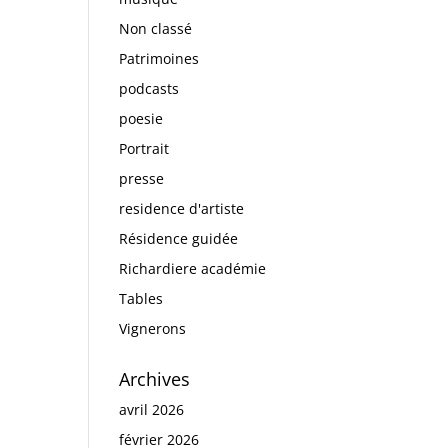
Non classé
Patrimoines
podcasts
poesie
Portrait
presse
residence d'artiste
Résidence guidée
Richardiere académie
Tables
Vignerons
Archives
avril 2026
février 2026