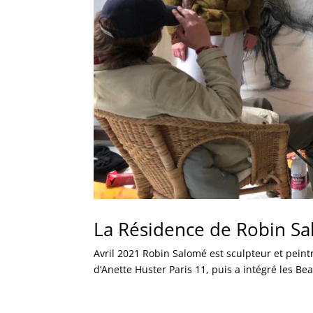
La Résidence de Robin S
Avril 2021 Robin Salomé est sculpteur et peintre, 
d’Anette Huster Paris 11, puis a intégré les Bea