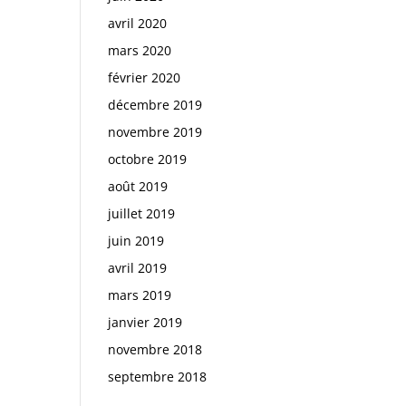
avril 2020
mars 2020
février 2020
décembre 2019
novembre 2019
octobre 2019
août 2019
juillet 2019
juin 2019
avril 2019
mars 2019
janvier 2019
novembre 2018
septembre 2018