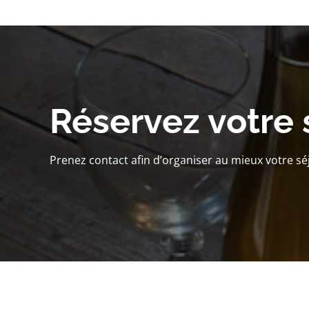
Réservez votre 
Prenez contact afin d’organiser au mieux votre sé