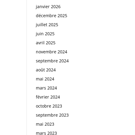
janvier 2026
décembre 2025
juillet 2025
juin 2025
avril 2025
novembre 2024
septembre 2024
août 2024
mai 2024
mars 2024
février 2024
octobre 2023
septembre 2023
mai 2023
mars 2023