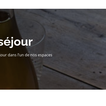
séjour
jour dans l’un de nos espaces