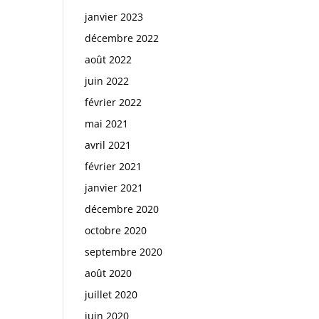
janvier 2023
décembre 2022
août 2022
juin 2022
février 2022
mai 2021
avril 2021
février 2021
janvier 2021
décembre 2020
octobre 2020
septembre 2020
août 2020
juillet 2020
juin 2020