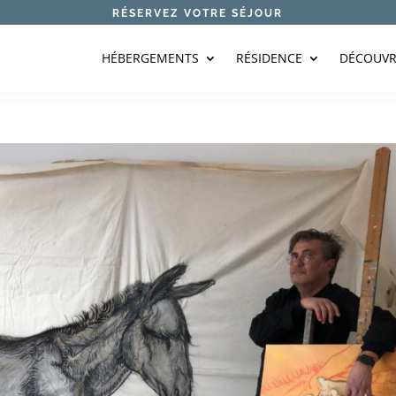
RÉSERVEZ VOTRE SÉJOUR
HÉBERGEMENTS
RÉSIDENCE
DÉCOUVR