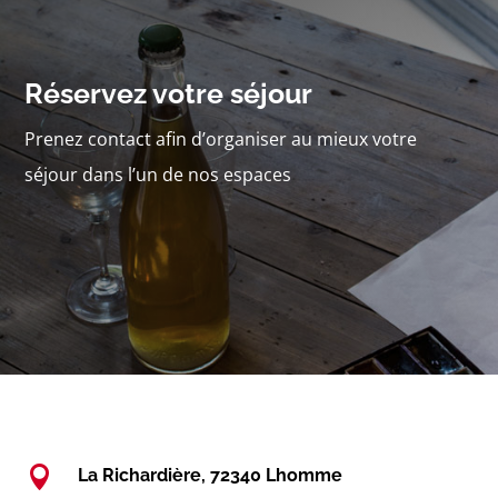
Réservez votre séjour
Prenez contact afin d’organiser au mieux votre
séjour dans l’un de nos espaces

La Richardière, 72340 Lhomme