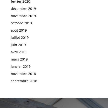
février 2020
décembre 2019
novembre 2019
octobre 2019
août 2019
juillet 2019
juin 2019
avril 2019
mars 2019
janvier 2019
novembre 2018
septembre 2018