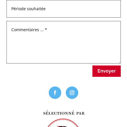
Envoyer