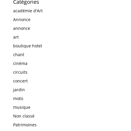
Catégories
académie d'Art
Annonce
annonce
art
boutique hotel
chant
cinéma
circuits
concert
jardin
moto
musique
Non classé
Patrimoines