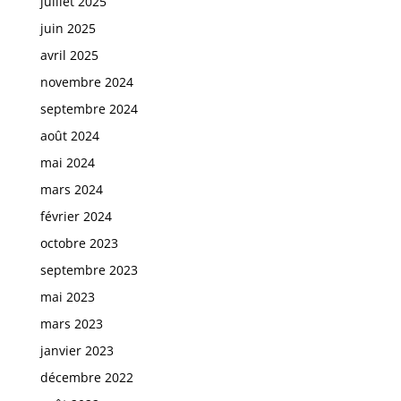
juillet 2025
juin 2025
avril 2025
novembre 2024
septembre 2024
août 2024
mai 2024
mars 2024
février 2024
octobre 2023
septembre 2023
mai 2023
mars 2023
janvier 2023
décembre 2022