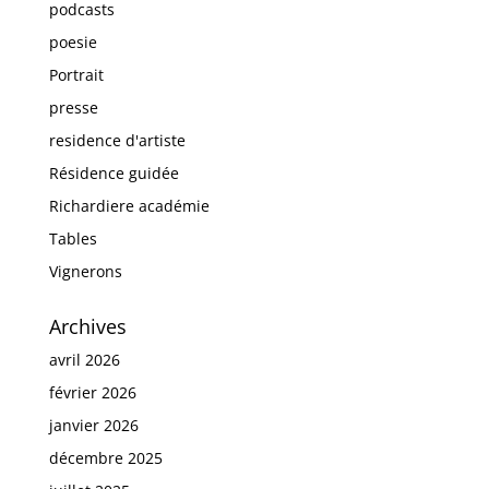
podcasts
poesie
Portrait
presse
residence d'artiste
Résidence guidée
Richardiere académie
Tables
Vignerons
Archives
avril 2026
février 2026
janvier 2026
décembre 2025