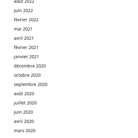
août 2022
juin 2022
février 2022
mai 2021
avril 2021
février 2021
janvier 2021
décembre 2020
octobre 2020
septembre 2020
août 2020
juillet 2020
juin 2020
avril 2020
mars 2020