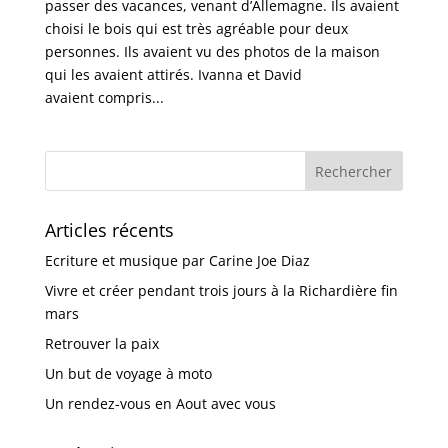
passer des vacances, venant d’Allemagne. Ils avaient
choisi le bois qui est très agréable pour deux
personnes. Ils avaient vu des photos de la maison
qui les avaient attirés. Ivanna et David
avaient compris...
Articles récents
Ecriture et musique par Carine Joe Diaz
Vivre et créer pendant trois jours à la Richardière fin
mars
Retrouver la paix
Un but de voyage à moto
Un rendez-vous en Aout avec vous