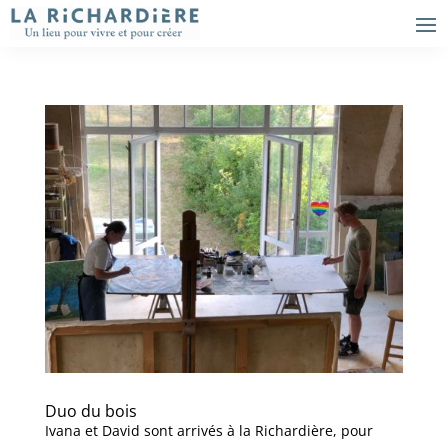
Duo du bois
Ivana et David sont arrivés à la Richardière, pour