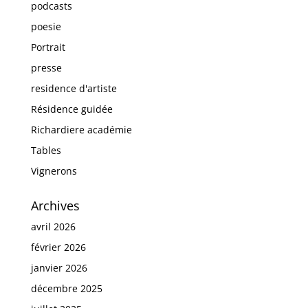
podcasts
poesie
Portrait
presse
residence d'artiste
Résidence guidée
Richardiere académie
Tables
Vignerons
Archives
avril 2026
février 2026
janvier 2026
décembre 2025