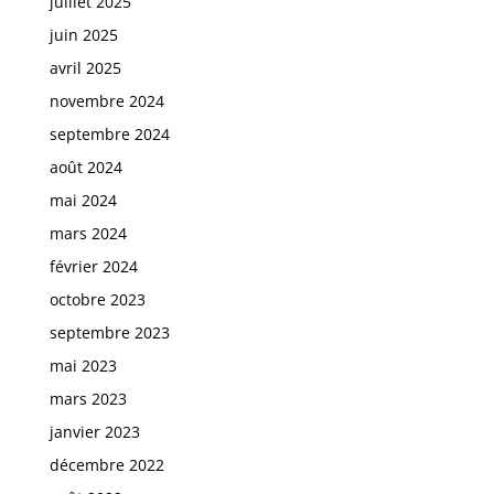
juillet 2025
juin 2025
avril 2025
novembre 2024
septembre 2024
août 2024
mai 2024
mars 2024
février 2024
octobre 2023
septembre 2023
mai 2023
mars 2023
janvier 2023
décembre 2022