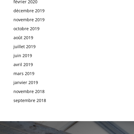
février 2020
décembre 2019
novembre 2019
octobre 2019
août 2019
juillet 2019
juin 2019
avril 2019
mars 2019
janvier 2019
novembre 2018
septembre 2018