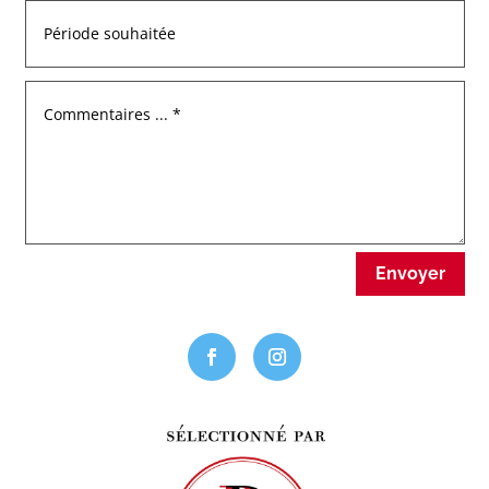
Envoyer