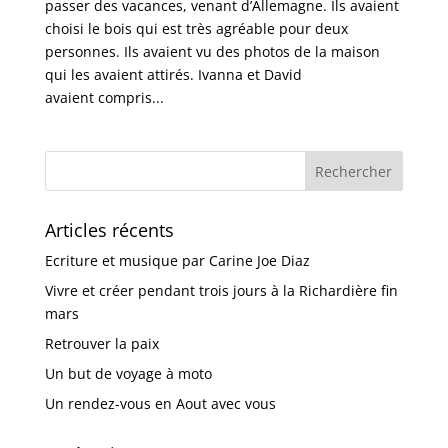
passer des vacances, venant d’Allemagne. Ils avaient
choisi le bois qui est très agréable pour deux
personnes. Ils avaient vu des photos de la maison
qui les avaient attirés. Ivanna et David
avaient compris...
Articles récents
Ecriture et musique par Carine Joe Diaz
Vivre et créer pendant trois jours à la Richardière fin
mars
Retrouver la paix
Un but de voyage à moto
Un rendez-vous en Aout avec vous