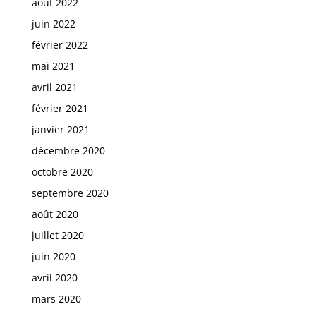
août 2022
juin 2022
février 2022
mai 2021
avril 2021
février 2021
janvier 2021
décembre 2020
octobre 2020
septembre 2020
août 2020
juillet 2020
juin 2020
avril 2020
mars 2020