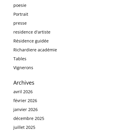
poesie
Portrait
presse
residence d'artiste
Résidence guidée
Richardiere académie
Tables
Vignerons
Archives
avril 2026
février 2026
janvier 2026
décembre 2025
juillet 2025