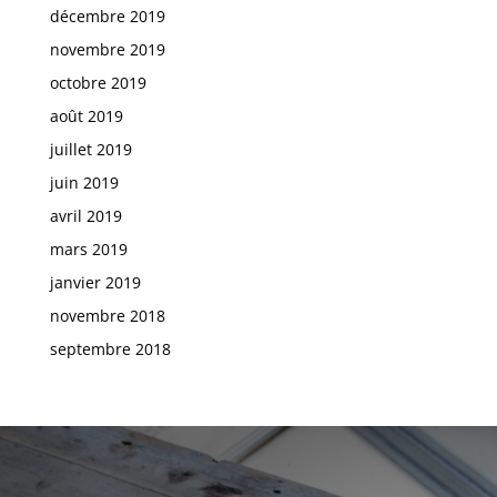
décembre 2019
novembre 2019
octobre 2019
août 2019
juillet 2019
juin 2019
avril 2019
mars 2019
janvier 2019
novembre 2018
septembre 2018