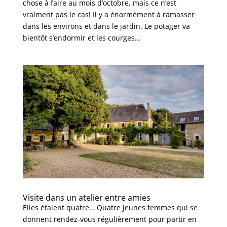
chose à faire au mois d’octobre, mais ce n’est
vraiment pas le cas! Il y a énormément à ramasser
dans les environs et dans le jardin. Le potager va
bientôt s’endormir et les courges...
Visite dans un atelier entre amies
Elles étaient quatre… Quatre jeunes femmes qui se
donnent rendez-vous régulièrement pour partir en