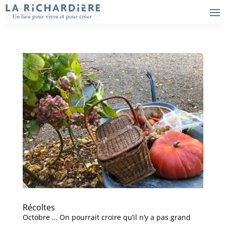
Récoltes
Octobre … On pourrait croire qu’il n’y a pas grand