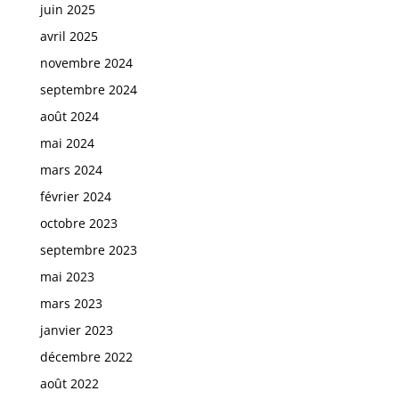
juin 2025
avril 2025
novembre 2024
septembre 2024
août 2024
mai 2024
mars 2024
février 2024
octobre 2023
septembre 2023
mai 2023
mars 2023
janvier 2023
décembre 2022
août 2022