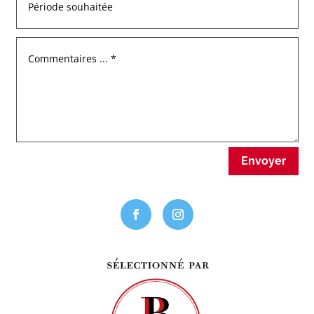
Envoyer