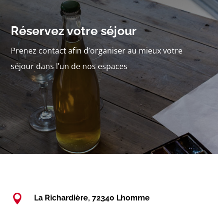
Réservez votre séjour
Prenez contact afin d’organiser au mieux votre
séjour dans l’un de nos espaces

La Richardière, 72340 Lhomme