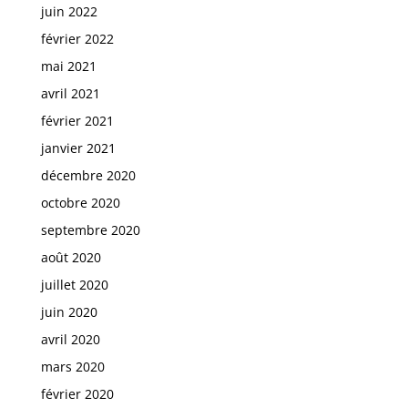
juin 2022
février 2022
mai 2021
avril 2021
février 2021
janvier 2021
décembre 2020
octobre 2020
septembre 2020
août 2020
juillet 2020
juin 2020
avril 2020
mars 2020
février 2020