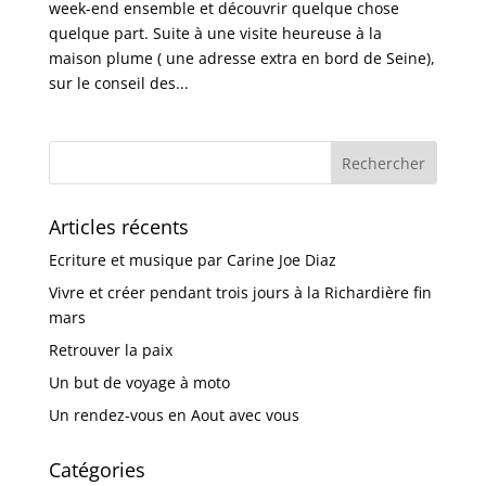
week-end ensemble et découvrir quelque chose
quelque part. Suite à une visite heureuse à la
maison plume ( une adresse extra en bord de Seine),
sur le conseil des...
Articles récents
Ecriture et musique par Carine Joe Diaz
Vivre et créer pendant trois jours à la Richardière fin
mars
Retrouver la paix
Un but de voyage à moto
Un rendez-vous en Aout avec vous
Catégories