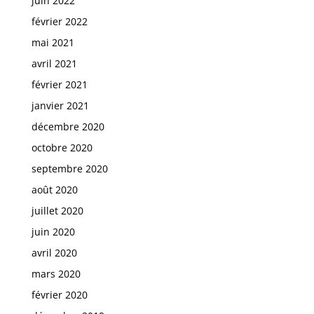
juin 2022
février 2022
mai 2021
avril 2021
février 2021
janvier 2021
décembre 2020
octobre 2020
septembre 2020
août 2020
juillet 2020
juin 2020
avril 2020
mars 2020
février 2020