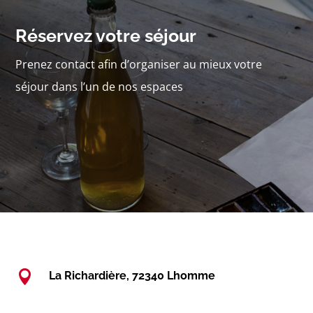
Réservez votre séjour
Prenez contact afin d’organiser au mieux votre
séjour dans l’un de nos espaces

La Richardière, 72340 Lhomme