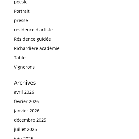
poesie
Portrait
presse
residence d'artiste
Résidence guidée
Richardiere académie
Tables
Vignerons
Archives
avril 2026
février 2026
janvier 2026
décembre 2025
juillet 2025
juin 2025