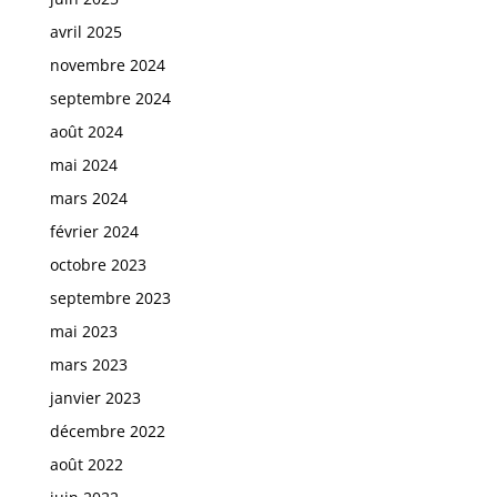
avril 2025
novembre 2024
septembre 2024
août 2024
mai 2024
mars 2024
février 2024
octobre 2023
septembre 2023
mai 2023
mars 2023
janvier 2023
décembre 2022
août 2022