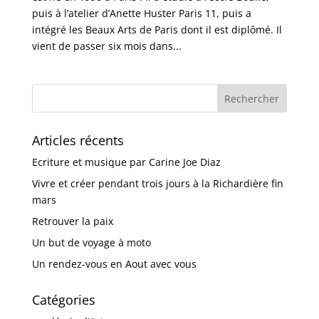
puis à l’atelier d’Anette Huster Paris 11, puis a
intégré les Beaux Arts de Paris dont il est diplômé. Il
vient de passer six mois dans...
Articles récents
Ecriture et musique par Carine Joe Diaz
Vivre et créer pendant trois jours à la Richardière fin
mars
Retrouver la paix
Un but de voyage à moto
Un rendez-vous en Aout avec vous
Catégories