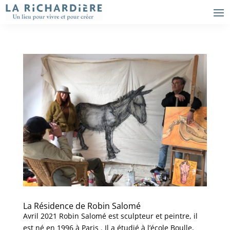
La Résidence de Robin Salomé
Avril 2021 Robin Salomé est sculpteur et peintre, il
est né en 1996 à Paris . Il a étudié à l’école Boulle,