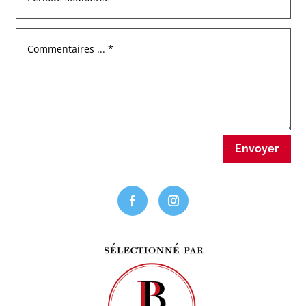
Envoyer