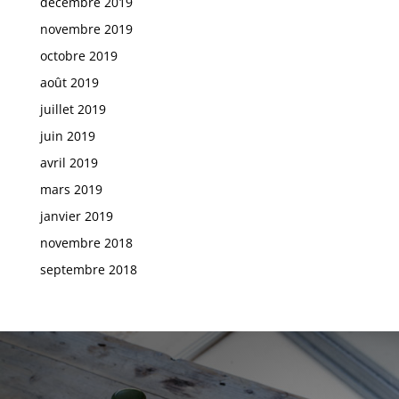
décembre 2019
novembre 2019
octobre 2019
août 2019
juillet 2019
juin 2019
avril 2019
mars 2019
janvier 2019
novembre 2018
septembre 2018