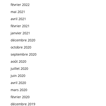
février 2022
mai 2021
avril 2021
février 2021
janvier 2021
décembre 2020
octobre 2020
septembre 2020
août 2020
juillet 2020
juin 2020
avril 2020
mars 2020
février 2020
décembre 2019