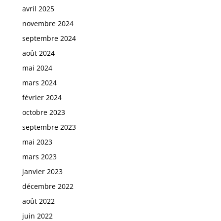
avril 2025
novembre 2024
septembre 2024
août 2024
mai 2024
mars 2024
février 2024
octobre 2023
septembre 2023
mai 2023
mars 2023
janvier 2023
décembre 2022
août 2022
juin 2022