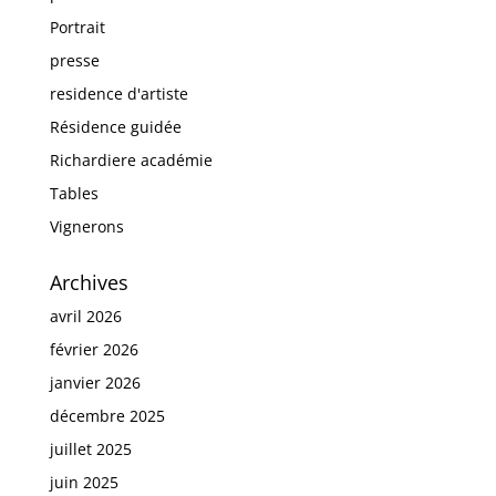
Portrait
presse
residence d'artiste
Résidence guidée
Richardiere académie
Tables
Vignerons
Archives
avril 2026
février 2026
janvier 2026
décembre 2025
juillet 2025
juin 2025