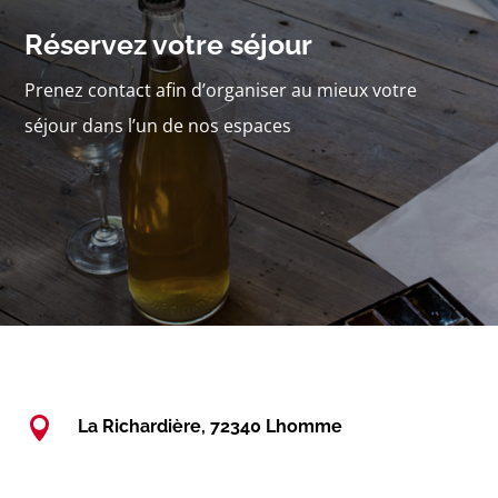
Réservez votre séjour
Prenez contact afin d’organiser au mieux votre
séjour dans l’un de nos espaces

La Richardière, 72340 Lhomme