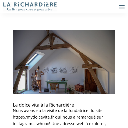
La dolce vita à la Richardière
Nous avons eu la visite de la fondatrice du site
https://mydolcevita.fr qui nous a remarqué sur
instagram… whooo! Une adresse web à explorer,