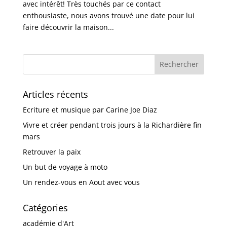
avec intérêt! Très touchés par ce contact
enthousiaste, nous avons trouvé une date pour lui
faire découvrir la maison...
Articles récents
Ecriture et musique par Carine Joe Diaz
Vivre et créer pendant trois jours à la Richardière fin
mars
Retrouver la paix
Un but de voyage à moto
Un rendez-vous en Aout avec vous
Catégories
académie d'Art