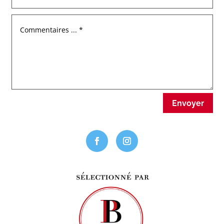
Envoyer