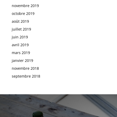
novembre 2019
octobre 2019
août 2019
juillet 2019
juin 2019
avril 2019
mars 2019
janvier 2019
novembre 2018
septembre 2018