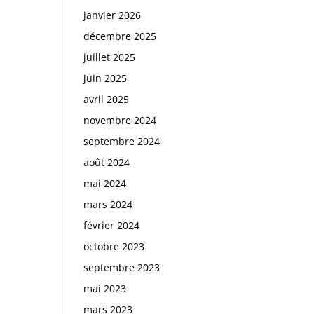
janvier 2026
décembre 2025
juillet 2025
juin 2025
avril 2025
novembre 2024
septembre 2024
août 2024
mai 2024
mars 2024
février 2024
octobre 2023
septembre 2023
mai 2023
mars 2023