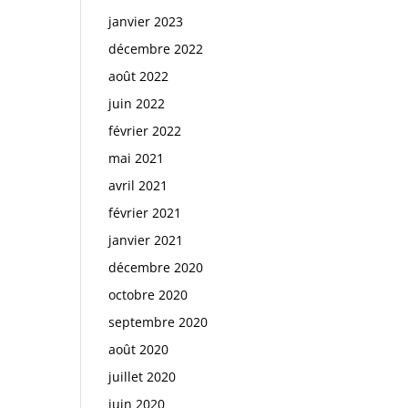
janvier 2023
décembre 2022
août 2022
juin 2022
février 2022
mai 2021
avril 2021
février 2021
janvier 2021
décembre 2020
octobre 2020
septembre 2020
août 2020
juillet 2020
juin 2020