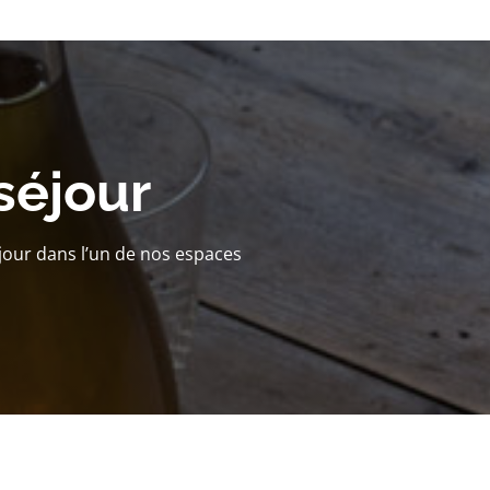
séjour
jour dans l’un de nos espaces