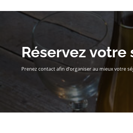
Réservez votre 
Prenez contact afin d’organiser au mieux votre sé