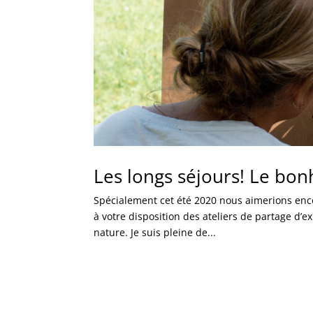
Les longs séjours! Le bon
Spécialement cet été 2020 nous aimerions enco
à votre disposition des ateliers de partage d’ex
nature. Je suis pleine de...