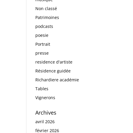
Non classé
Patrimoines
podcasts
poesie
Portrait
presse
residence d'artiste
Résidence guidée
Richardiere académie
Tables
Vignerons
Archives
avril 2026
février 2026