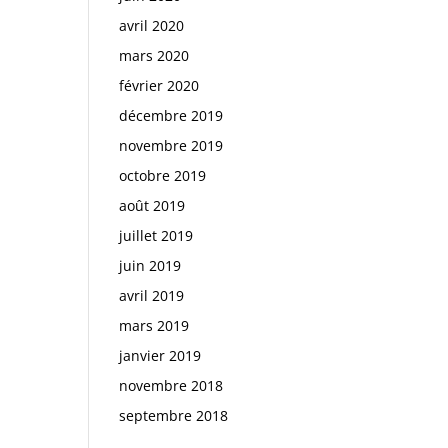
avril 2020
mars 2020
février 2020
décembre 2019
novembre 2019
octobre 2019
août 2019
juillet 2019
juin 2019
avril 2019
mars 2019
janvier 2019
novembre 2018
septembre 2018