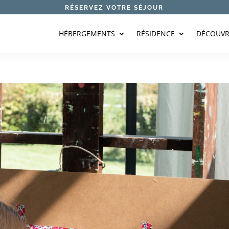
RÉSERVEZ VOTRE SÉJOUR
HÉBERGEMENTS
RÉSIDENCE
DÉCOUVR