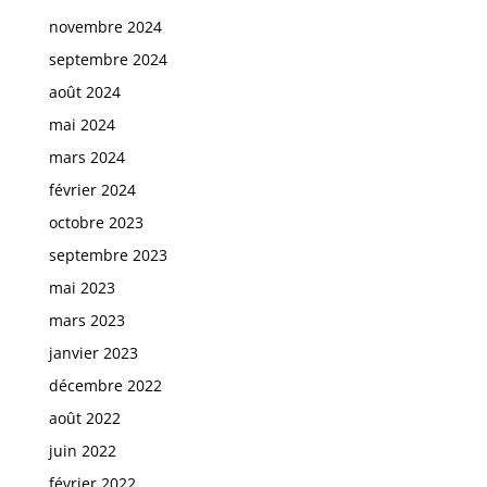
novembre 2024
septembre 2024
août 2024
mai 2024
mars 2024
février 2024
octobre 2023
septembre 2023
mai 2023
mars 2023
janvier 2023
décembre 2022
août 2022
juin 2022
février 2022