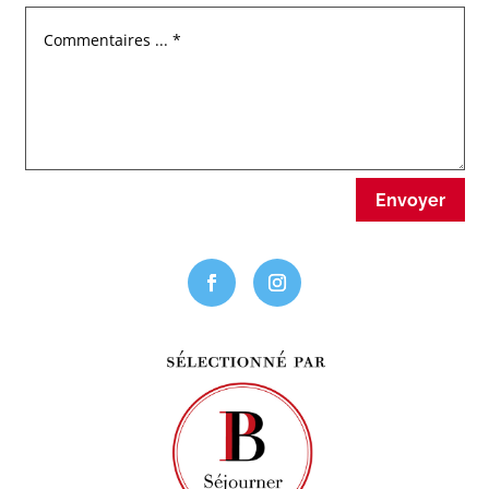
Envoyer