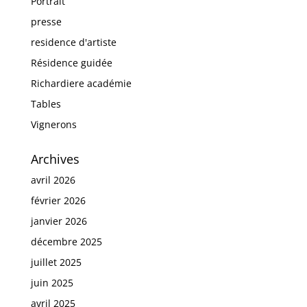
Portrait
presse
residence d'artiste
Résidence guidée
Richardiere académie
Tables
Vignerons
Archives
avril 2026
février 2026
janvier 2026
décembre 2025
juillet 2025
juin 2025
avril 2025