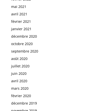
mai 2021
avril 2021
février 2021
janvier 2021
décembre 2020
octobre 2020
septembre 2020
août 2020
juillet 2020
juin 2020
avril 2020
mars 2020
février 2020
décembre 2019
novembre 2019