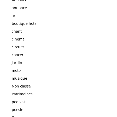
annonce
art
boutique hotel
chant
cinéma
circuits
concert
jardin
moto
musique
Non classé
Patrimoines
podcasts
poesie