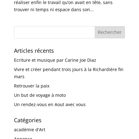
réaliser enfin le travail qu’on avait en tête, sans
trouver ni temps ni espace dans son...
Articles récents
Ecriture et musique par Carine Joe Diaz
Vivre et créer pendant trois jours à la Richardière fin
mars
Retrouver la paix
Un but de voyage à moto
Un rendez-vous en Aout avec vous
Catégories
académie d'Art
Annonce