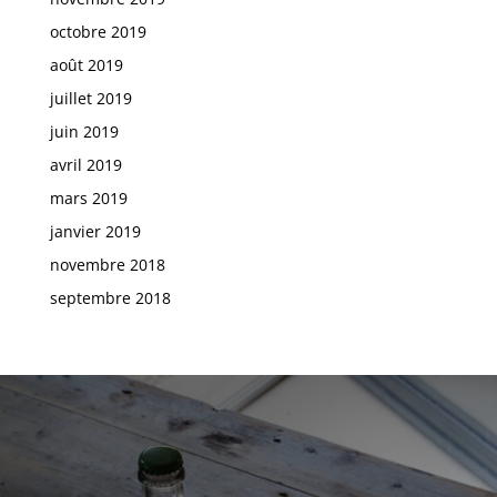
octobre 2019
août 2019
juillet 2019
juin 2019
avril 2019
mars 2019
janvier 2019
novembre 2018
septembre 2018