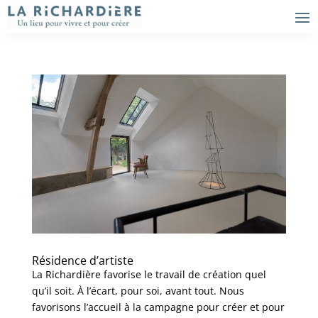
Résidence d’artiste
La Richardière favorise le travail de création quel
qu’il soit. À l’écart, pour soi, avant tout. Nous
favorisons l’accueil à la campagne pour créer et pour