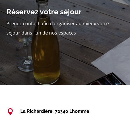
Réservez votre séjour
Prenez contact afin d’organiser au mieux votre
séjour dans l’un de nos espaces

La Richardière, 72340 Lhomme