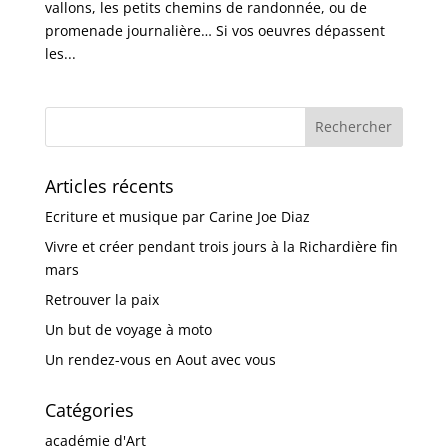
vallons, les petits chemins de randonnée, ou de
promenade journalière… Si vos oeuvres dépassent
les...
Articles récents
Ecriture et musique par Carine Joe Diaz
Vivre et créer pendant trois jours à la Richardière fin
mars
Retrouver la paix
Un but de voyage à moto
Un rendez-vous en Aout avec vous
Catégories
académie d'Art