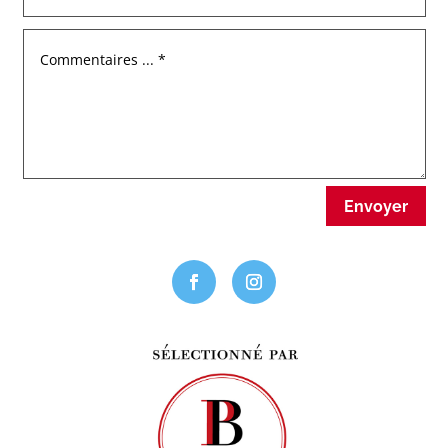
Envoyer