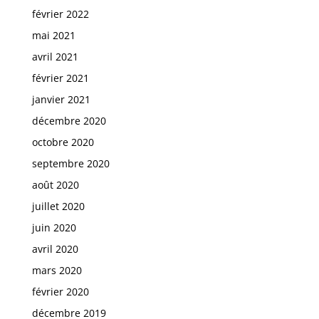
février 2022
mai 2021
avril 2021
février 2021
janvier 2021
décembre 2020
octobre 2020
septembre 2020
août 2020
juillet 2020
juin 2020
avril 2020
mars 2020
février 2020
décembre 2019