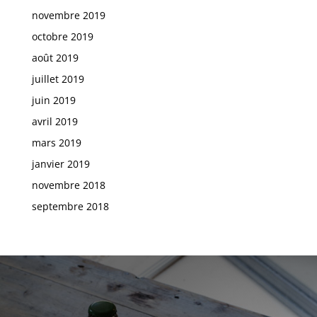
novembre 2019
octobre 2019
août 2019
juillet 2019
juin 2019
avril 2019
mars 2019
janvier 2019
novembre 2018
septembre 2018