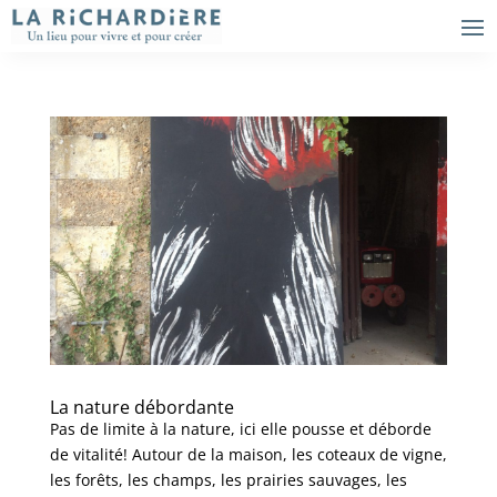
La nature débordante
Pas de limite à la nature, ici elle pousse et déborde
de vitalité! Autour de la maison, les coteaux de vigne,
les forêts, les champs, les prairies sauvages, les