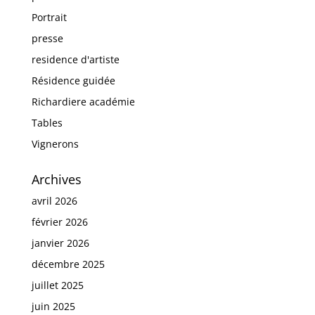
Portrait
presse
residence d'artiste
Résidence guidée
Richardiere académie
Tables
Vignerons
Archives
avril 2026
février 2026
janvier 2026
décembre 2025
juillet 2025
juin 2025