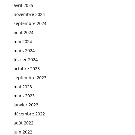
avril 2025
novembre 2024
septembre 2024
août 2024
mai 2024
mars 2024
février 2024
octobre 2023
septembre 2023
mai 2023
mars 2023
janvier 2023
décembre 2022
août 2022
juin 2022