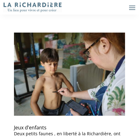
Jeux d’enfants
Deux petits faunes , en liberté à la Richardière, ont