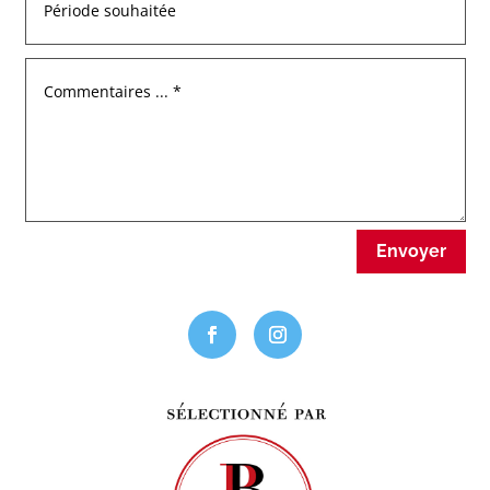
Envoyer