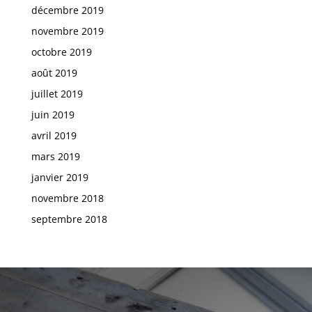
décembre 2019
novembre 2019
octobre 2019
août 2019
juillet 2019
juin 2019
avril 2019
mars 2019
janvier 2019
novembre 2018
septembre 2018