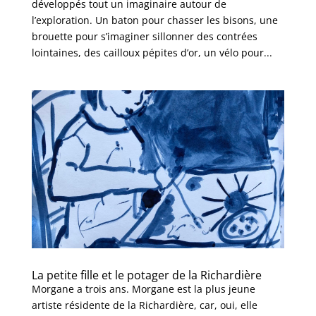
développés tout un imaginaire autour de
l’exploration. Un baton pour chasser les bisons, une
brouette pour s’imaginer sillonner des contrées
lointaines, des cailloux pépites d’or, un vélo pour...
La petite fille et le potager de la Richardière
Morgane a trois ans. Morgane est la plus jeune
artiste résidente de la Richardière, car, oui, elle