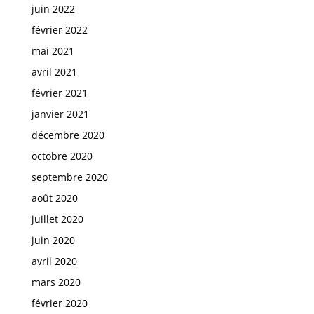
juin 2022
février 2022
mai 2021
avril 2021
février 2021
janvier 2021
décembre 2020
octobre 2020
septembre 2020
août 2020
juillet 2020
juin 2020
avril 2020
mars 2020
février 2020