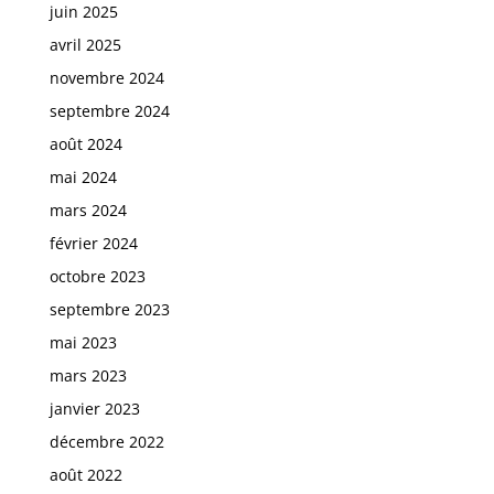
juin 2025
avril 2025
novembre 2024
septembre 2024
août 2024
mai 2024
mars 2024
février 2024
octobre 2023
septembre 2023
mai 2023
mars 2023
janvier 2023
décembre 2022
août 2022