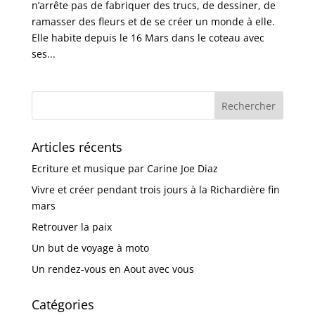
n’arrête pas de fabriquer des trucs, de dessiner, de
ramasser des fleurs et de se créer un monde à elle.
Elle habite depuis le 16 Mars dans le coteau avec
ses...
Articles récents
Ecriture et musique par Carine Joe Diaz
Vivre et créer pendant trois jours à la Richardière fin
mars
Retrouver la paix
Un but de voyage à moto
Un rendez-vous en Aout avec vous
Catégories