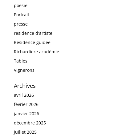
poesie
Portrait
presse
residence d'artiste
Résidence guidée
Richardiere académie
Tables
Vignerons
Archives
avril 2026
février 2026
janvier 2026
décembre 2025
juillet 2025