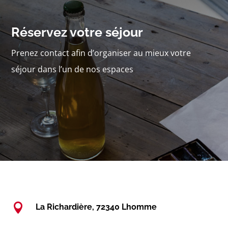
Réservez votre séjour
Prenez contact afin d’organiser au mieux votre
séjour dans l’un de nos espaces

La Richardière, 72340 Lhomme