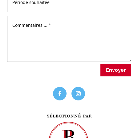
Envoyer