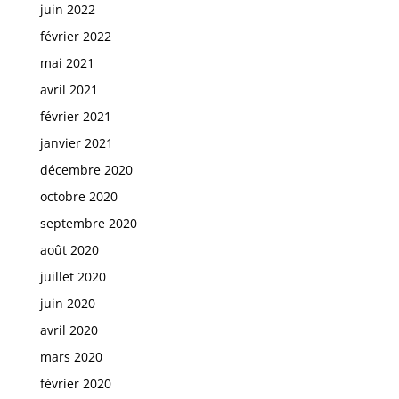
juin 2022
février 2022
mai 2021
avril 2021
février 2021
janvier 2021
décembre 2020
octobre 2020
septembre 2020
août 2020
juillet 2020
juin 2020
avril 2020
mars 2020
février 2020