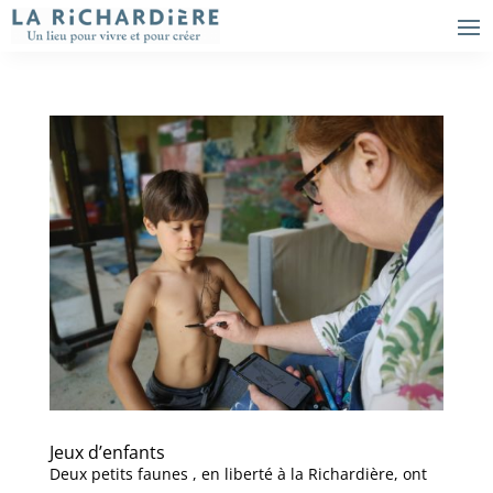
Jeux d’enfants
Deux petits faunes , en liberté à la Richardière, ont