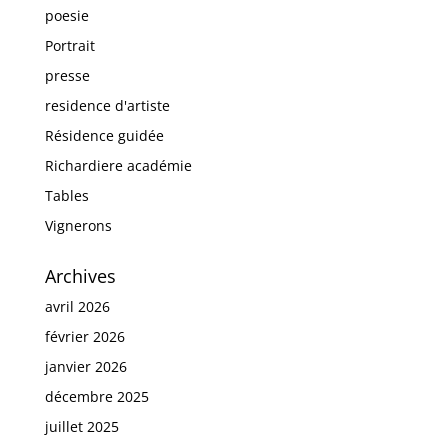
poesie
Portrait
presse
residence d'artiste
Résidence guidée
Richardiere académie
Tables
Vignerons
Archives
avril 2026
février 2026
janvier 2026
décembre 2025
juillet 2025