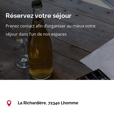
Réservez votre séjour
Prenez contact afin d’organiser au mieux votre
séjour dans l’un de nos espaces

La Richardière, 72340 Lhomme