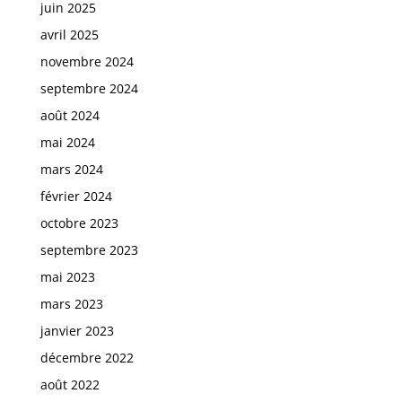
juin 2025
avril 2025
novembre 2024
septembre 2024
août 2024
mai 2024
mars 2024
février 2024
octobre 2023
septembre 2023
mai 2023
mars 2023
janvier 2023
décembre 2022
août 2022