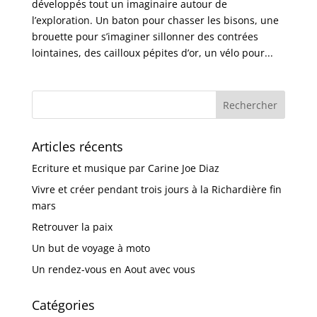
développés tout un imaginaire autour de
l’exploration. Un baton pour chasser les bisons, une
brouette pour s’imaginer sillonner des contrées
lointaines, des cailloux pépites d’or, un vélo pour...
Articles récents
Ecriture et musique par Carine Joe Diaz
Vivre et créer pendant trois jours à la Richardière fin
mars
Retrouver la paix
Un but de voyage à moto
Un rendez-vous en Aout avec vous
Catégories