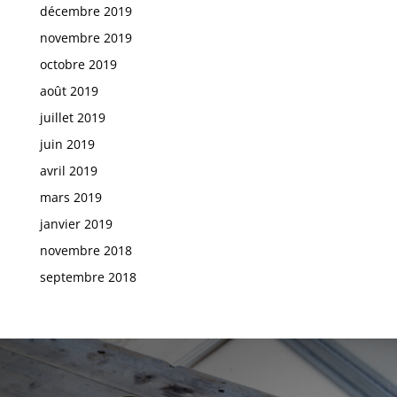
décembre 2019
novembre 2019
octobre 2019
août 2019
juillet 2019
juin 2019
avril 2019
mars 2019
janvier 2019
novembre 2018
septembre 2018