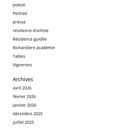
poesie
Portrait
presse
residence d'artiste
Résidence guidée
Richardiere académie
Tables
Vignerons
Archives
avril 2026
février 2026
janvier 2026
décembre 2025
juillet 2025