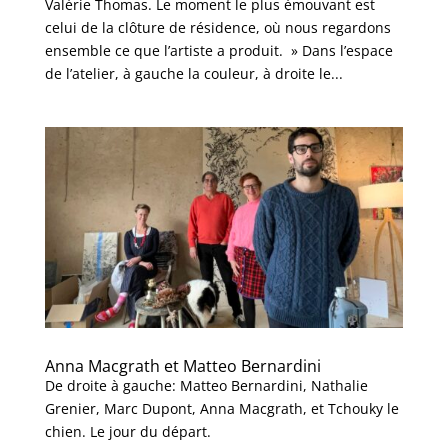
Valérie Thomas. Le moment le plus émouvant est
celui de la clôture de résidence, où nous regardons
ensemble ce que l’artiste a produit. » Dans l’espace
de l’atelier, à gauche la couleur, à droite le...
Anna Macgrath et Matteo Bernardini
De droite à gauche: Matteo Bernardini, Nathalie
Grenier, Marc Dupont, Anna Macgrath, et Tchouky le
chien. Le jour du départ.