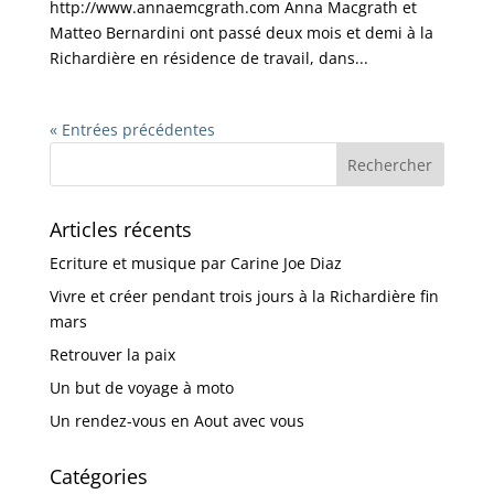
http://www.annaemcgrath.com Anna Macgrath et
Matteo Bernardini ont passé deux mois et demi à la
Richardière en résidence de travail, dans...
« Entrées précédentes
Articles récents
Ecriture et musique par Carine Joe Diaz
Vivre et créer pendant trois jours à la Richardière fin
mars
Retrouver la paix
Un but de voyage à moto
Un rendez-vous en Aout avec vous
Catégories