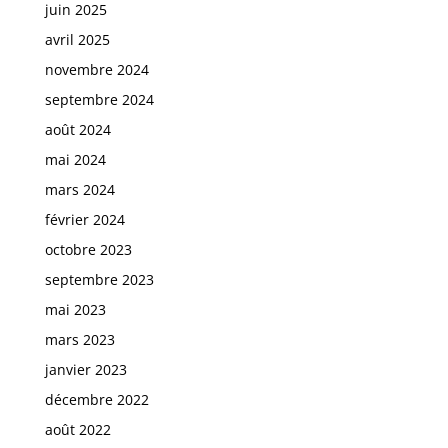
juin 2025
avril 2025
novembre 2024
septembre 2024
août 2024
mai 2024
mars 2024
février 2024
octobre 2023
septembre 2023
mai 2023
mars 2023
janvier 2023
décembre 2022
août 2022