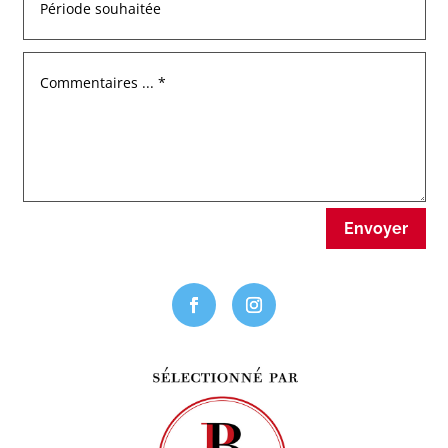
Envoyer