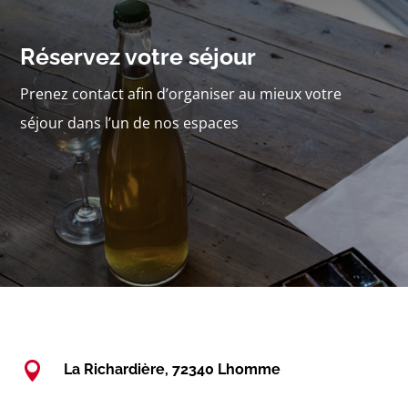
Réservez votre séjour
Prenez contact afin d’organiser au mieux votre
séjour dans l’un de nos espaces

La Richardière, 72340 Lhomme