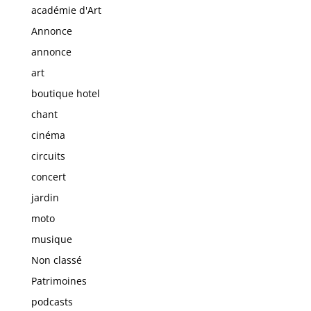
académie d'Art
Annonce
annonce
art
boutique hotel
chant
cinéma
circuits
concert
jardin
moto
musique
Non classé
Patrimoines
podcasts