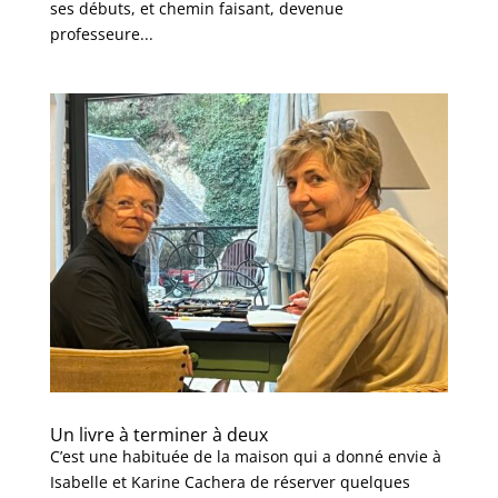
ses débuts, et chemin faisant, devenue
professeure...
Un livre à terminer à deux
C’est une habituée de la maison qui a donné envie à
Isabelle et Karine Cachera de réserver quelques