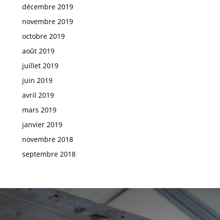
décembre 2019
novembre 2019
octobre 2019
août 2019
juillet 2019
juin 2019
avril 2019
mars 2019
janvier 2019
novembre 2018
septembre 2018