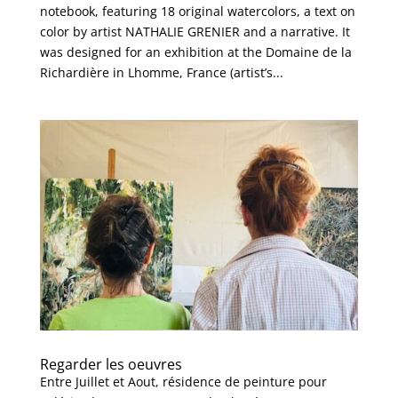
notebook, featuring 18 original watercolors, a text on
color by artist NATHALIE GRENIER and a narrative. It
was designed for an exhibition at the Domaine de la
Richardière in Lhomme, France (artist’s...
Regarder les oeuvres
Entre Juillet et Aout, résidence de peinture pour