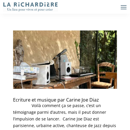
Ecriture et musique par Carine Joe Diaz
Voilà comment ça se passe, c’est un
témoignage parmi d’autres, mais il peut donner
l’impulsion de se lancer. Carine Joe Diaz est
parisienne, urbaine active, chanteuse de jazz depuis