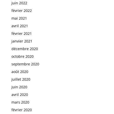
juin 2022
février 2022
mai 2021
avril 2021
février 2021
janvier 2021
décembre 2020
octobre 2020
septembre 2020
août 2020
juillet 2020
juin 2020
avril 2020
mars 2020
février 2020