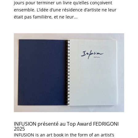
jours pour terminer un livre qu’elles conçoivent
ensemble. L’idée d’une résidence d’artiste ne leur
était pas familière, et ne leur...
INFUSION présenté au Top Award FEDRIGONI
2025
INFUSION is an art book in the form of an artist’s