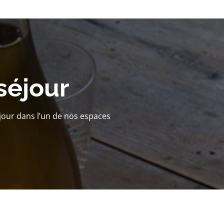
séjour
jour dans l’un de nos espaces