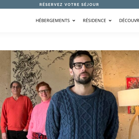
RÉSERVEZ VOTRE SÉJOUR
HÉBERGEMENTS
RÉSIDENCE
DÉCOUVR