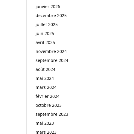
janvier 2026
décembre 2025
juillet 2025
juin 2025
avril 2025
novembre 2024
septembre 2024
août 2024
mai 2024
mars 2024
février 2024
octobre 2023
septembre 2023
mai 2023
mars 2023