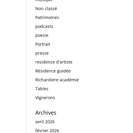
Non classé
Patrimoines
podcasts
poesie
Portrait
presse
residence d'artiste
Résidence guidée
Richardiere académie
Tables
Vignerons
Archives
avril 2026
février 2026