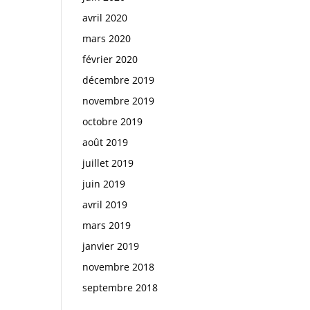
avril 2020
mars 2020
février 2020
décembre 2019
novembre 2019
octobre 2019
août 2019
juillet 2019
juin 2019
avril 2019
mars 2019
janvier 2019
novembre 2018
septembre 2018