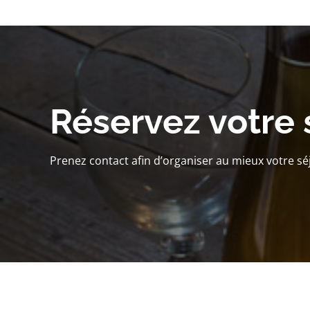
Réservez votre 
Prenez contact afin d’organiser au mieux votre sé