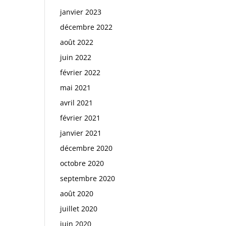
janvier 2023
décembre 2022
août 2022
juin 2022
février 2022
mai 2021
avril 2021
février 2021
janvier 2021
décembre 2020
octobre 2020
septembre 2020
août 2020
juillet 2020
juin 2020