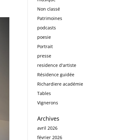
Non classé
Patrimoines
podcasts
poesie
Portrait
presse
residence d'artiste
Résidence guidée
Richardiere académie
Tables
Vignerons
Archives
avril 2026
février 2026