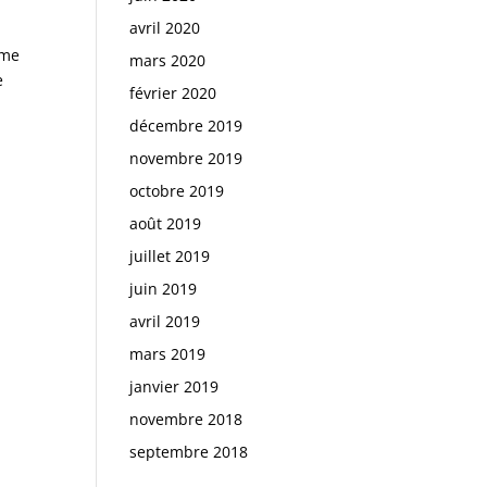
avril 2020
rme
mars 2020
e
février 2020
décembre 2019
novembre 2019
octobre 2019
août 2019
juillet 2019
juin 2019
avril 2019
mars 2019
janvier 2019
novembre 2018
septembre 2018