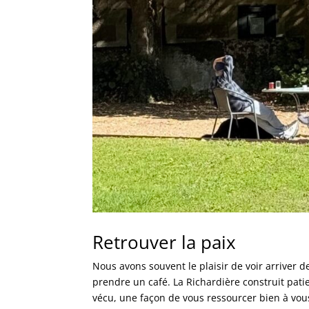
Retrouver la paix
Nous avons souvent le plaisir de voir arriver 
prendre un café. La Richardière construit pa
vécu, une façon de vous ressourcer bien à vous