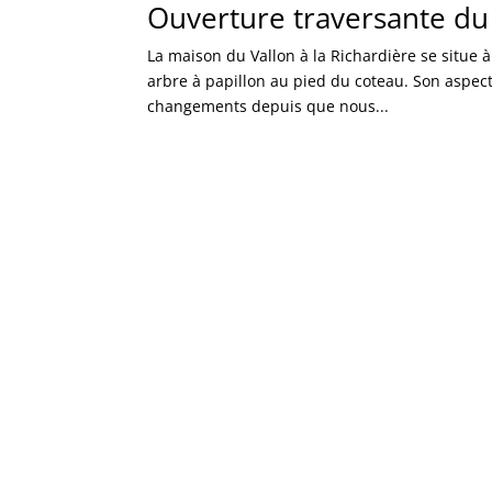
Ouverture traversante du
La maison du Vallon à la Richardière se situe 
arbre à papillon au pied du coteau. Son aspec
changements depuis que nous...