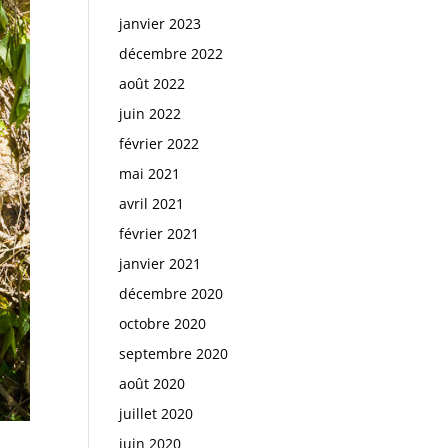
janvier 2023
décembre 2022
août 2022
juin 2022
février 2022
mai 2021
avril 2021
février 2021
janvier 2021
décembre 2020
octobre 2020
septembre 2020
août 2020
juillet 2020
juin 2020