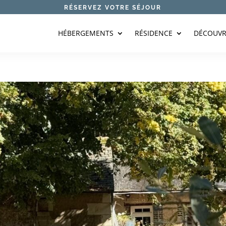
RÉSERVEZ VOTRE SÉJOUR
HÉBERGEMENTS
RÉSIDENCE
DÉCOUVR