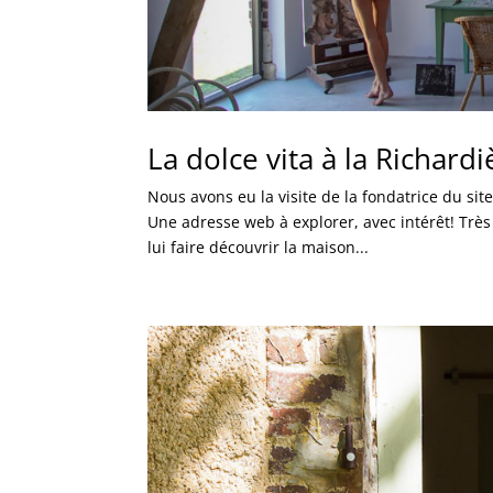
La dolce vita à la Richardi
Nous avons eu la visite de la fondatrice du si
Une adresse web à explorer, avec intérêt! Trè
lui faire découvrir la maison...