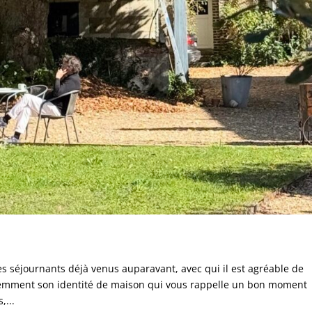
des séjournants déjà venus auparavant, avec qui il est agréable de
tiemment son identité de maison qui vous rappelle un bon moment
,...