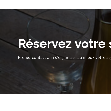
Réservez votre 
Prenez contact afin d’organiser au mieux votre sé