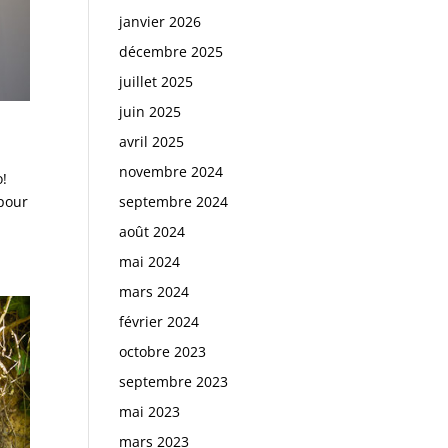
janvier 2026
décembre 2025
juillet 2025
juin 2025
avril 2025
novembre 2024
o!
septembre 2024
 pour
août 2024
mai 2024
mars 2024
février 2024
octobre 2023
septembre 2023
mai 2023
mars 2023