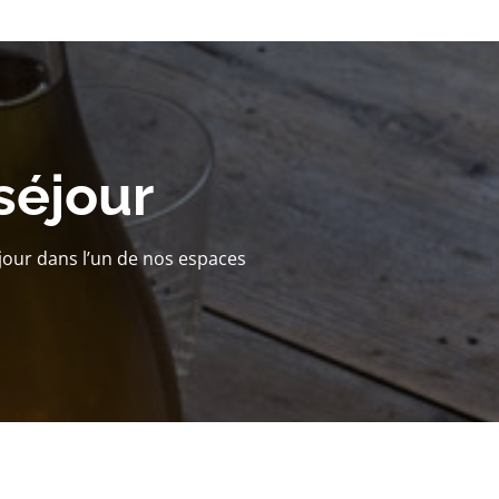
séjour
jour dans l’un de nos espaces